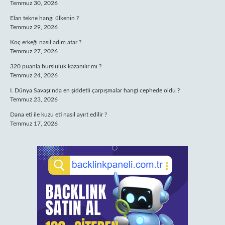
Temmuz 30, 2026
Elan tekne hangi ülkenin ?
Temmuz 29, 2026
Koç erkeği nasıl adım atar ?
Temmuz 27, 2026
320 puanla bursluluk kazanılır mı ?
Temmuz 24, 2026
I. Dünya Savaşı’nda en şiddetli çarpışmalar hangi cephede oldu ?
Temmuz 23, 2026
Dana eti ile kuzu eti nasıl ayırt edilir ?
Temmuz 17, 2026