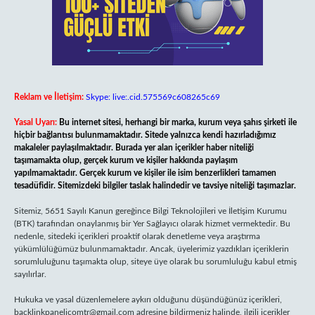
Reklam ve İletişim:
Skype: live:.cid.575569c608265c69
Yasal Uyarı:
Bu internet sitesi, herhangi bir marka, kurum veya şahıs şirketi ile
hiçbir bağlantısı bulunmamaktadır. Sitede yalnızca kendi hazırladığımız
makaleler paylaşılmaktadır. Burada yer alan içerikler haber niteliği
taşımamakta olup, gerçek kurum ve kişiler hakkında paylaşım
yapılmamaktadır. Gerçek kurum ve kişiler ile isim benzerlikleri tamamen
tesadüfidir. Sitemizdeki bilgiler taslak halindedir ve tavsiye niteliği taşımazlar.
Sitemiz, 5651 Sayılı Kanun gereğince Bilgi Teknolojileri ve İletişim Kurumu
(BTK) tarafından onaylanmış bir Yer Sağlayıcı olarak hizmet vermektedir. Bu
nedenle, sitedeki içerikleri proaktif olarak denetleme veya araştırma
yükümlülüğümüz bulunmamaktadır. Ancak, üyelerimiz yazdıkları içeriklerin
sorumluluğunu taşımakta olup, siteye üye olarak bu sorumluluğu kabul etmiş
sayılırlar.
Hukuka ve yasal düzenlemelere aykırı olduğunu düşündüğünüz içerikleri,
backlinkpanelicomtr@gmail.com
adresine bildirmeniz halinde, ilgili içerikler