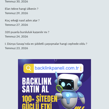
Temmuz 30, 2026
Elan tekne hangi ülkenin ?
Temmuz 29, 2026
Koç erkeği nasıl adım atar ?
Temmuz 27, 2026
320 puanla bursluluk kazanılır mı ?
Temmuz 24, 2026
I. Dünya Savaşı’nda en şiddetli çarpışmalar hangi cephede oldu ?
Temmuz 23, 2026