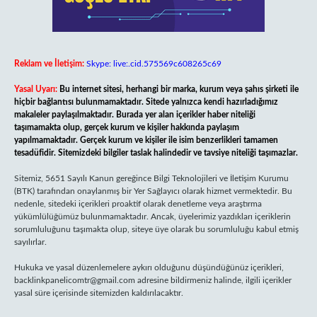
Reklam ve İletişim:
Skype: live:.cid.575569c608265c69
Yasal Uyarı:
Bu internet sitesi, herhangi bir marka, kurum veya şahıs şirketi ile
hiçbir bağlantısı bulunmamaktadır. Sitede yalnızca kendi hazırladığımız
makaleler paylaşılmaktadır. Burada yer alan içerikler haber niteliği
taşımamakta olup, gerçek kurum ve kişiler hakkında paylaşım
yapılmamaktadır. Gerçek kurum ve kişiler ile isim benzerlikleri tamamen
tesadüfidir. Sitemizdeki bilgiler taslak halindedir ve tavsiye niteliği taşımazlar.
Sitemiz, 5651 Sayılı Kanun gereğince Bilgi Teknolojileri ve İletişim Kurumu
(BTK) tarafından onaylanmış bir Yer Sağlayıcı olarak hizmet vermektedir. Bu
nedenle, sitedeki içerikleri proaktif olarak denetleme veya araştırma
yükümlülüğümüz bulunmamaktadır. Ancak, üyelerimiz yazdıkları içeriklerin
sorumluluğunu taşımakta olup, siteye üye olarak bu sorumluluğu kabul etmiş
sayılırlar.
Hukuka ve yasal düzenlemelere aykırı olduğunu düşündüğünüz içerikleri,
backlinkpanelicomtr@gmail.com
adresine bildirmeniz halinde, ilgili içerikler
yasal süre içerisinde sitemizden kaldırılacaktır.