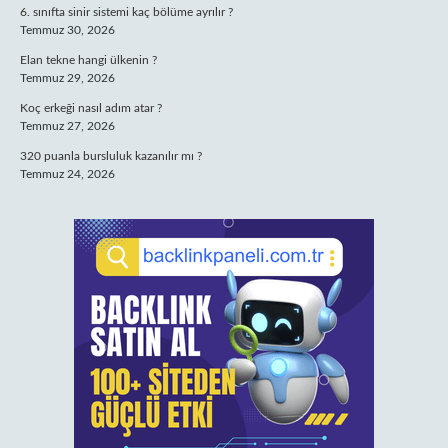
6. sınıfta sinir sistemi kaç bölüme ayrılır ?
Temmuz 30, 2026
Elan tekne hangi ülkenin ?
Temmuz 29, 2026
Koç erkeği nasıl adım atar ?
Temmuz 27, 2026
320 puanla bursluluk kazanılır mı ?
Temmuz 24, 2026