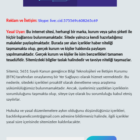
Reklam ve İletişim:
Skype: live:.cid.575569c608265c69
Yasal Uyarı:
Bu internet sitesi, herhangi bir marka, kurum veya şahıs şirketi ile
hiçbir bağlantısı bulunmamaktadır. Sitede yalnızca kendi hazırladığımız
makaleler paylaşılmaktadır. Burada yer alan içerikler haber niteliği
taşımamakta olup, gerçek kurum ve kişiler hakkında paylaşım
yapılmamaktadır. Gerçek kurum ve kişiler ile isim benzerlikleri tamamen
tesadüfidir. Sitemizdeki bilgiler taslak halindedir ve tavsiye niteliği taşımazlar.
Sitemiz, 5651 Sayılı Kanun gereğince Bilgi Teknolojileri ve İletişim Kurumu
(BTK) tarafından onaylanmış bir Yer Sağlayıcı olarak hizmet vermektedir. Bu
nedenle, sitedeki içerikleri proaktif olarak denetleme veya araştırma
yükümlülüğümüz bulunmamaktadır. Ancak, üyelerimiz yazdıkları içeriklerin
sorumluluğunu taşımakta olup, siteye üye olarak bu sorumluluğu kabul etmiş
sayılırlar.
Hukuka ve yasal düzenlemelere aykırı olduğunu düşündüğünüz içerikleri,
backlinkpanelicomtr@gmail.com
adresine bildirmeniz halinde, ilgili içerikler
yasal süre içerisinde sitemizden kaldırılacaktır.
Arama