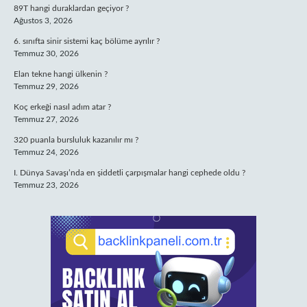
89T hangi duraklardan geçiyor ?
Ağustos 3, 2026
6. sınıfta sinir sistemi kaç bölüme ayrılır ?
Temmuz 30, 2026
Elan tekne hangi ülkenin ?
Temmuz 29, 2026
Koç erkeği nasıl adım atar ?
Temmuz 27, 2026
320 puanla bursluluk kazanılır mı ?
Temmuz 24, 2026
I. Dünya Savaşı’nda en şiddetli çarpışmalar hangi cephede oldu ?
Temmuz 23, 2026