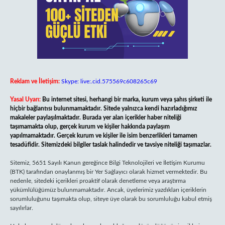
Reklam ve İletişim:
Skype: live:.cid.575569c608265c69
Yasal Uyarı:
Bu internet sitesi, herhangi bir marka, kurum veya şahıs şirketi ile
hiçbir bağlantısı bulunmamaktadır. Sitede yalnızca kendi hazırladığımız
makaleler paylaşılmaktadır. Burada yer alan içerikler haber niteliği
taşımamakta olup, gerçek kurum ve kişiler hakkında paylaşım
yapılmamaktadır. Gerçek kurum ve kişiler ile isim benzerlikleri tamamen
tesadüfidir. Sitemizdeki bilgiler taslak halindedir ve tavsiye niteliği taşımazlar.
Sitemiz, 5651 Sayılı Kanun gereğince Bilgi Teknolojileri ve İletişim Kurumu
(BTK) tarafından onaylanmış bir Yer Sağlayıcı olarak hizmet vermektedir. Bu
nedenle, sitedeki içerikleri proaktif olarak denetleme veya araştırma
yükümlülüğümüz bulunmamaktadır. Ancak, üyelerimiz yazdıkları içeriklerin
sorumluluğunu taşımakta olup, siteye üye olarak bu sorumluluğu kabul etmiş
sayılırlar.