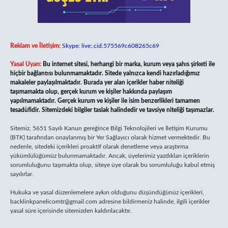
Reklam ve İletişim:
Skype: live:.cid.575569c608265c69
Yasal Uyarı:
Bu internet sitesi, herhangi bir marka, kurum veya şahıs şirketi ile
hiçbir bağlantısı bulunmamaktadır. Sitede yalnızca kendi hazırladığımız
makaleler paylaşılmaktadır. Burada yer alan içerikler haber niteliği
taşımamakta olup, gerçek kurum ve kişiler hakkında paylaşım
yapılmamaktadır. Gerçek kurum ve kişiler ile isim benzerlikleri tamamen
tesadüfidir. Sitemizdeki bilgiler taslak halindedir ve tavsiye niteliği taşımazlar.
Sitemiz, 5651 Sayılı Kanun gereğince Bilgi Teknolojileri ve İletişim Kurumu
(BTK) tarafından onaylanmış bir Yer Sağlayıcı olarak hizmet vermektedir. Bu
nedenle, sitedeki içerikleri proaktif olarak denetleme veya araştırma
yükümlülüğümüz bulunmamaktadır. Ancak, üyelerimiz yazdıkları içeriklerin
sorumluluğunu taşımakta olup, siteye üye olarak bu sorumluluğu kabul etmiş
sayılırlar.
Hukuka ve yasal düzenlemelere aykırı olduğunu düşündüğünüz içerikleri,
backlinkpanelicomtr@gmail.com
adresine bildirmeniz halinde, ilgili içerikler
yasal süre içerisinde sitemizden kaldırılacaktır.