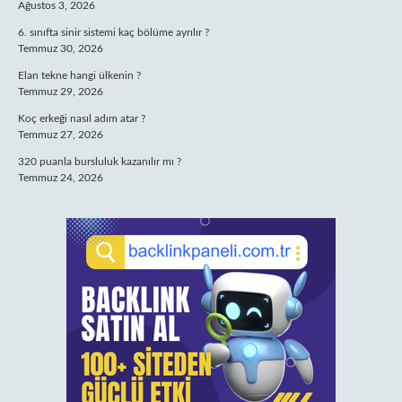
Ağustos 3, 2026
6. sınıfta sinir sistemi kaç bölüme ayrılır ?
Temmuz 30, 2026
Elan tekne hangi ülkenin ?
Temmuz 29, 2026
Koç erkeği nasıl adım atar ?
Temmuz 27, 2026
320 puanla bursluluk kazanılır mı ?
Temmuz 24, 2026