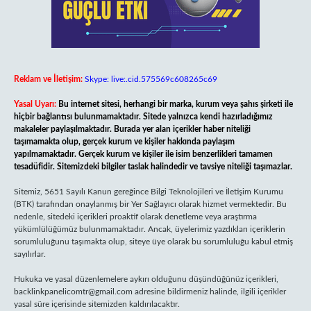
Reklam ve İletişim:
Skype: live:.cid.575569c608265c69
Yasal Uyarı:
Bu internet sitesi, herhangi bir marka, kurum veya şahıs şirketi ile
hiçbir bağlantısı bulunmamaktadır. Sitede yalnızca kendi hazırladığımız
makaleler paylaşılmaktadır. Burada yer alan içerikler haber niteliği
taşımamakta olup, gerçek kurum ve kişiler hakkında paylaşım
yapılmamaktadır. Gerçek kurum ve kişiler ile isim benzerlikleri tamamen
tesadüfidir. Sitemizdeki bilgiler taslak halindedir ve tavsiye niteliği taşımazlar.
Sitemiz, 5651 Sayılı Kanun gereğince Bilgi Teknolojileri ve İletişim Kurumu
(BTK) tarafından onaylanmış bir Yer Sağlayıcı olarak hizmet vermektedir. Bu
nedenle, sitedeki içerikleri proaktif olarak denetleme veya araştırma
yükümlülüğümüz bulunmamaktadır. Ancak, üyelerimiz yazdıkları içeriklerin
sorumluluğunu taşımakta olup, siteye üye olarak bu sorumluluğu kabul etmiş
sayılırlar.
Hukuka ve yasal düzenlemelere aykırı olduğunu düşündüğünüz içerikleri,
backlinkpanelicomtr@gmail.com
adresine bildirmeniz halinde, ilgili içerikler
yasal süre içerisinde sitemizden kaldırılacaktır.