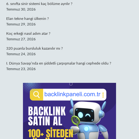
6. sınıfta sinir sistemi kaç bölüme ayrılır ?
Temmuz 30, 2026
Elan tekne hangi ülkenin ?
Temmuz 29, 2026
Koç erkeği nasıl adım atar ?
Temmuz 27, 2026
320 puanla bursluluk kazanılır mı ?
Temmuz 24, 2026
I. Dünya Savaşı’nda en şiddetli çarpışmalar hangi cephede oldu ?
Temmuz 23, 2026