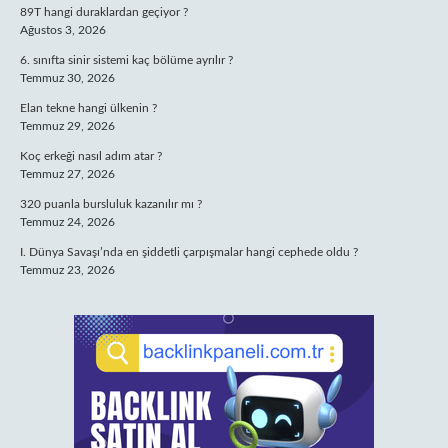
89T hangi duraklardan geçiyor ?
Ağustos 3, 2026
6. sınıfta sinir sistemi kaç bölüme ayrılır ?
Temmuz 30, 2026
Elan tekne hangi ülkenin ?
Temmuz 29, 2026
Koç erkeği nasıl adım atar ?
Temmuz 27, 2026
320 puanla bursluluk kazanılır mı ?
Temmuz 24, 2026
I. Dünya Savaşı’nda en şiddetli çarpışmalar hangi cephede oldu ?
Temmuz 23, 2026