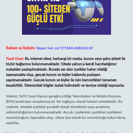
Reklam ve İletişim:
Skype: live:.cid.575569c608265c69
Yasal Uyarı:
Bu internet sitesi, herhangi bir marka, kurum veya şahıs şirketi ile
hiçbir bağlantısı bulunmamaktadır. Sitede yalnızca kendi hazırladığımız
makaleler paylaşılmaktadır. Burada yer alan içerikler haber niteliği
taşımamakta olup, gerçek kurum ve kişiler hakkında paylaşım
yapılmamaktadır. Gerçek kurum ve kişiler ile isim benzerlikleri tamamen
tesadüfidir. Sitemizdeki bilgiler taslak halindedir ve tavsiye niteliği taşımazlar.
Sitemiz, 5651 Sayılı Kanun gereğince Bilgi Teknolojileri ve İletişim Kurumu
(BTK) tarafından onaylanmış bir Yer Sağlayıcı olarak hizmet vermektedir. Bu
nedenle, sitedeki içerikleri proaktif olarak denetleme veya araştırma
yükümlülüğümüz bulunmamaktadır. Ancak, üyelerimiz yazdıkları içeriklerin
sorumluluğunu taşımakta olup, siteye üye olarak bu sorumluluğu kabul etmiş
sayılırlar.