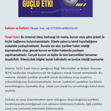
Reklam ve İletişim:
Skype: live:.cid.575569c608265c69
Yasal Uyarı:
Bu internet sitesi, herhangi bir marka, kurum veya şahıs şirketi ile
hiçbir bağlantısı bulunmamaktadır. Sitede yalnızca kendi hazırladığımız
makaleler paylaşılmaktadır. Burada yer alan içerikler haber niteliği
taşımamakta olup, gerçek kurum ve kişiler hakkında paylaşım
yapılmamaktadır. Gerçek kurum ve kişiler ile isim benzerlikleri tamamen
tesadüfidir. Sitemizdeki bilgiler taslak halindedir ve tavsiye niteliği taşımazlar.
Sitemiz, 5651 Sayılı Kanun gereğince Bilgi Teknolojileri ve İletişim Kurumu
(BTK) tarafından onaylanmış bir Yer Sağlayıcı olarak hizmet vermektedir. Bu
nedenle, sitedeki içerikleri proaktif olarak denetleme veya araştırma
yükümlülüğümüz bulunmamaktadır. Ancak, üyelerimiz yazdıkları içeriklerin
sorumluluğunu taşımakta olup, siteye üye olarak bu sorumluluğu kabul etmiş
sayılırlar.
Hukuka ve yasal düzenlemelere aykırı olduğunu düşündüğünüz içerikleri,
backlinkpanelicomtr@gmail.com
adresine bildirmeniz halinde, ilgili içerikler
yasal süre içerisinde sitemizden kaldırılacaktır.