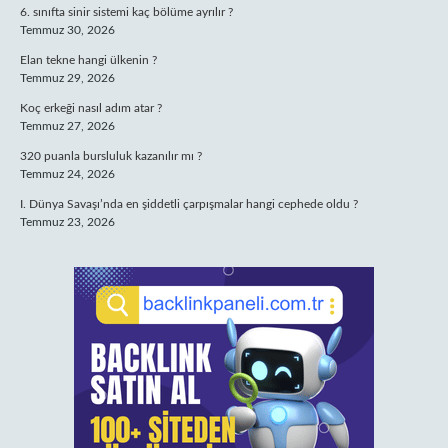
6. sınıfta sinir sistemi kaç bölüme ayrılır ?
Temmuz 30, 2026
Elan tekne hangi ülkenin ?
Temmuz 29, 2026
Koç erkeği nasıl adım atar ?
Temmuz 27, 2026
320 puanla bursluluk kazanılır mı ?
Temmuz 24, 2026
I. Dünya Savaşı’nda en şiddetli çarpışmalar hangi cephede oldu ?
Temmuz 23, 2026