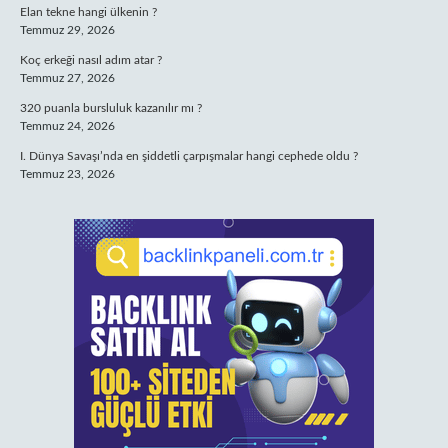
Elan tekne hangi ülkenin ?
Temmuz 29, 2026
Koç erkeği nasıl adım atar ?
Temmuz 27, 2026
320 puanla bursluluk kazanılır mı ?
Temmuz 24, 2026
I. Dünya Savaşı’nda en şiddetli çarpışmalar hangi cephede oldu ?
Temmuz 23, 2026