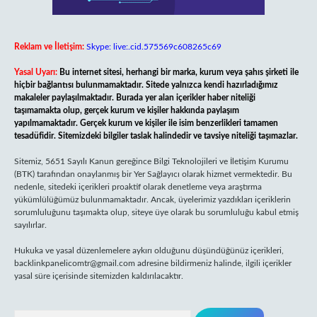
Reklam ve İletişim:
Skype: live:.cid.575569c608265c69
Yasal Uyarı:
Bu internet sitesi, herhangi bir marka, kurum veya şahıs şirketi ile
hiçbir bağlantısı bulunmamaktadır. Sitede yalnızca kendi hazırladığımız
makaleler paylaşılmaktadır. Burada yer alan içerikler haber niteliği
taşımamakta olup, gerçek kurum ve kişiler hakkında paylaşım
yapılmamaktadır. Gerçek kurum ve kişiler ile isim benzerlikleri tamamen
tesadüfidir. Sitemizdeki bilgiler taslak halindedir ve tavsiye niteliği taşımazlar.
Sitemiz, 5651 Sayılı Kanun gereğince Bilgi Teknolojileri ve İletişim Kurumu
(BTK) tarafından onaylanmış bir Yer Sağlayıcı olarak hizmet vermektedir. Bu
nedenle, sitedeki içerikleri proaktif olarak denetleme veya araştırma
yükümlülüğümüz bulunmamaktadır. Ancak, üyelerimiz yazdıkları içeriklerin
sorumluluğunu taşımakta olup, siteye üye olarak bu sorumluluğu kabul etmiş
sayılırlar.
Hukuka ve yasal düzenlemelere aykırı olduğunu düşündüğünüz içerikleri,
backlinkpanelicomtr@gmail.com
adresine bildirmeniz halinde, ilgili içerikler
yasal süre içerisinde sitemizden kaldırılacaktır.
Arama