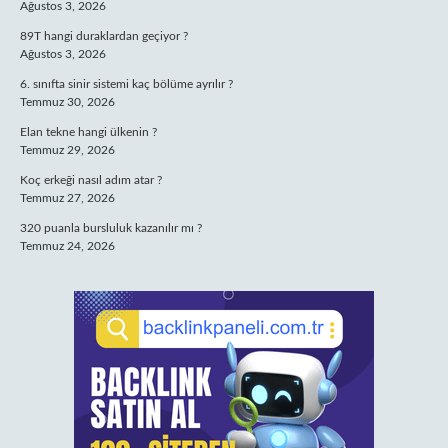
Ağustos 3, 2026
89T hangi duraklardan geçiyor ?
Ağustos 3, 2026
6. sınıfta sinir sistemi kaç bölüme ayrılır ?
Temmuz 30, 2026
Elan tekne hangi ülkenin ?
Temmuz 29, 2026
Koç erkeği nasıl adım atar ?
Temmuz 27, 2026
320 puanla bursluluk kazanılır mı ?
Temmuz 24, 2026