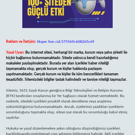
Reklam ve İletişim:
Skype: live:.cid.575569c608265c69
Yasal Uyarı:
Bu internet sitesi, herhangi bir marka, kurum veya şahıs şirketi ile
hiçbir bağlantısı bulunmamaktadır. Sitede yalnızca kendi hazırladığımız
makaleler paylaşılmaktadır. Burada yer alan içerikler haber niteliği
taşımamakta olup, gerçek kurum ve kişiler hakkında paylaşım
yapılmamaktadır. Gerçek kurum ve kişiler ile isim benzerlikleri tamamen
tesadüfidir. Sitemizdeki bilgiler taslak halindedir ve tavsiye niteliği taşımazlar.
Sitemiz, 5651 Sayılı Kanun gereğince Bilgi Teknolojileri ve İletişim Kurumu
(BTK) tarafından onaylanmış bir Yer Sağlayıcı olarak hizmet vermektedir. Bu
nedenle, sitedeki içerikleri proaktif olarak denetleme veya araştırma
yükümlülüğümüz bulunmamaktadır. Ancak, üyelerimiz yazdıkları içeriklerin
sorumluluğunu taşımakta olup, siteye üye olarak bu sorumluluğu kabul etmiş
sayılırlar.
Hukuka ve yasal düzenlemelere aykırı olduğunu düşündüğünüz içerikleri,
backlinkpanelicomtr@gmail.com
adresine bildirmeniz halinde, ilgili içerikler