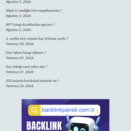
Ağustos 5, 2026
Allah’ın verdiğini kim engelleyemez ?
Ağustos 3, 2026
89T hangi duraklardan geçiyor ?
Ağustos 3, 2026
6. sınıfta sinir sistemi kaç bölüme ayrılır ?
Temmuz 30, 2026
Elan tekne hangi ülkenin ?
Temmuz 29, 2026
Koç erkeği nasıl adım atar ?
Temmuz 27, 2026
320 puanla bursluluk kazanılır mı ?
Temmuz 24, 2026