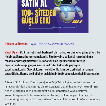
Reklam ve İletişim:
Skype: live:.cid.575569c608265c69
Yasal Uyarı:
Bu internet sitesi, herhangi bir marka, kurum veya şahıs şirketi ile
hiçbir bağlantısı bulunmamaktadır. Sitede yalnızca kendi hazırladığımız
makaleler paylaşılmaktadır. Burada yer alan içerikler haber niteliği
taşımamakta olup, gerçek kurum ve kişiler hakkında paylaşım
yapılmamaktadır. Gerçek kurum ve kişiler ile isim benzerlikleri tamamen
tesadüfidir. Sitemizdeki bilgiler taslak halindedir ve tavsiye niteliği taşımazlar.
Sitemiz, 5651 Sayılı Kanun gereğince Bilgi Teknolojileri ve İletişim Kurumu
(BTK) tarafından onaylanmış bir Yer Sağlayıcı olarak hizmet vermektedir. Bu
nedenle, sitedeki içerikleri proaktif olarak denetleme veya araştırma
yükümlülüğümüz bulunmamaktadır. Ancak, üyelerimiz yazdıkları içeriklerin
sorumluluğunu taşımakta olup, siteye üye olarak bu sorumluluğu kabul etmiş
sayılırlar.