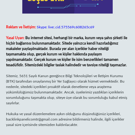
Reklam ve İletişim:
Skype: live:.cid.575569c608265c69
Yasal Uyarı:
Bu internet sitesi, herhangi bir marka, kurum veya şahıs şirketi ile
hiçbir bağlantısı bulunmamaktadır. Sitede yalnızca kendi hazırladığımız
makaleler paylaşılmaktadır. Burada yer alan içerikler haber niteliği
taşımamakta olup, gerçek kurum ve kişiler hakkında paylaşım
yapılmamaktadır. Gerçek kurum ve kişiler ile isim benzerlikleri tamamen
tesadüfidir. Sitemizdeki bilgiler taslak halindedir ve tavsiye niteliği taşımazlar.
Sitemiz, 5651 Sayılı Kanun gereğince Bilgi Teknolojileri ve İletişim Kurumu
(BTK) tarafından onaylanmış bir Yer Sağlayıcı olarak hizmet vermektedir. Bu
nedenle, sitedeki içerikleri proaktif olarak denetleme veya araştırma
yükümlülüğümüz bulunmamaktadır. Ancak, üyelerimiz yazdıkları içeriklerin
sorumluluğunu taşımakta olup, siteye üye olarak bu sorumluluğu kabul etmiş
sayılırlar.
Hukuka ve yasal düzenlemelere aykırı olduğunu düşündüğünüz içerikleri,
backlinkpanelicomtr@gmail.com
adresine bildirmeniz halinde, ilgili içerikler
yasal süre içerisinde sitemizden kaldırılacaktır.