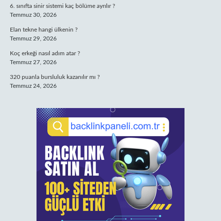
6. sınıfta sinir sistemi kaç bölüme ayrılır ?
Temmuz 30, 2026
Elan tekne hangi ülkenin ?
Temmuz 29, 2026
Koç erkeği nasıl adım atar ?
Temmuz 27, 2026
320 puanla bursluluk kazanılır mı ?
Temmuz 24, 2026