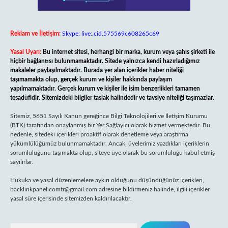
Reklam ve İletişim:
Skype: live:.cid.575569c608265c69
Yasal Uyarı:
Bu internet sitesi, herhangi bir marka, kurum veya şahıs şirketi ile
hiçbir bağlantısı bulunmamaktadır. Sitede yalnızca kendi hazırladığımız
makaleler paylaşılmaktadır. Burada yer alan içerikler haber niteliği
taşımamakta olup, gerçek kurum ve kişiler hakkında paylaşım
yapılmamaktadır. Gerçek kurum ve kişiler ile isim benzerlikleri tamamen
tesadüfidir. Sitemizdeki bilgiler taslak halindedir ve tavsiye niteliği taşımazlar.
Sitemiz, 5651 Sayılı Kanun gereğince Bilgi Teknolojileri ve İletişim Kurumu
(BTK) tarafından onaylanmış bir Yer Sağlayıcı olarak hizmet vermektedir. Bu
nedenle, sitedeki içerikleri proaktif olarak denetleme veya araştırma
yükümlülüğümüz bulunmamaktadır. Ancak, üyelerimiz yazdıkları içeriklerin
sorumluluğunu taşımakta olup, siteye üye olarak bu sorumluluğu kabul etmiş
sayılırlar.
Hukuka ve yasal düzenlemelere aykırı olduğunu düşündüğünüz içerikleri,
backlinkpanelicomtr@gmail.com
adresine bildirmeniz halinde, ilgili içerikler
yasal süre içerisinde sitemizden kaldırılacaktır.
Arama