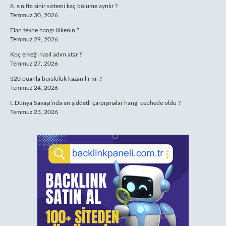
6. sınıfta sinir sistemi kaç bölüme ayrılır ?
Temmuz 30, 2026
Elan tekne hangi ülkenin ?
Temmuz 29, 2026
Koç erkeği nasıl adım atar ?
Temmuz 27, 2026
320 puanla bursluluk kazanılır mı ?
Temmuz 24, 2026
I. Dünya Savaşı’nda en şiddetli çarpışmalar hangi cephede oldu ?
Temmuz 23, 2026