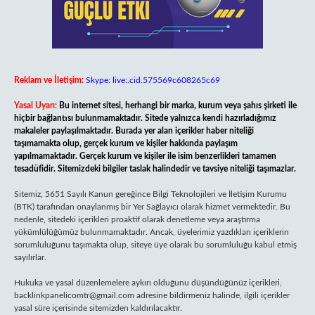
Reklam ve İletişim:
Skype: live:.cid.575569c608265c69
Yasal Uyarı:
Bu internet sitesi, herhangi bir marka, kurum veya şahıs şirketi ile
hiçbir bağlantısı bulunmamaktadır. Sitede yalnızca kendi hazırladığımız
makaleler paylaşılmaktadır. Burada yer alan içerikler haber niteliği
taşımamakta olup, gerçek kurum ve kişiler hakkında paylaşım
yapılmamaktadır. Gerçek kurum ve kişiler ile isim benzerlikleri tamamen
tesadüfidir. Sitemizdeki bilgiler taslak halindedir ve tavsiye niteliği taşımazlar.
Sitemiz, 5651 Sayılı Kanun gereğince Bilgi Teknolojileri ve İletişim Kurumu
(BTK) tarafından onaylanmış bir Yer Sağlayıcı olarak hizmet vermektedir. Bu
nedenle, sitedeki içerikleri proaktif olarak denetleme veya araştırma
yükümlülüğümüz bulunmamaktadır. Ancak, üyelerimiz yazdıkları içeriklerin
sorumluluğunu taşımakta olup, siteye üye olarak bu sorumluluğu kabul etmiş
sayılırlar.
Hukuka ve yasal düzenlemelere aykırı olduğunu düşündüğünüz içerikleri,
backlinkpanelicomtr@gmail.com
adresine bildirmeniz halinde, ilgili içerikler
yasal süre içerisinde sitemizden kaldırılacaktır.