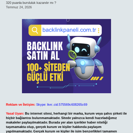
320 puanla bursluluk kazanılır mı ?
Temmuz 24, 2026
Reklam ve İletişim:
Skype: live:.cid.575569c608265c69
Yasal Uyarı:
Bu internet sitesi, herhangi bir marka, kurum veya şahıs şirketi ile
hiçbir bağlantısı bulunmamaktadır. Sitede yalnızca kendi hazırladığımız
makaleler paylaşılmaktadır. Burada yer alan içerikler haber niteliği
taşımamakta olup, gerçek kurum ve kişiler hakkında paylaşım
yapılmamaktadır. Gerçek kurum ve kişiler ile isim benzerlikleri tamamen