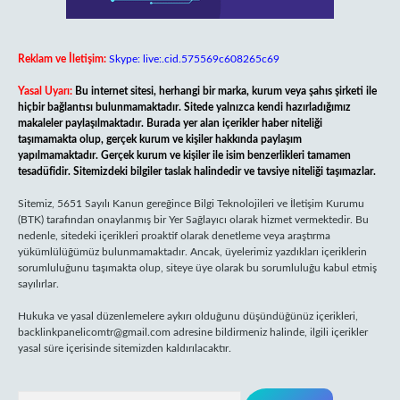
Reklam ve İletişim:
Skype: live:.cid.575569c608265c69
Yasal Uyarı:
Bu internet sitesi, herhangi bir marka, kurum veya şahıs şirketi ile
hiçbir bağlantısı bulunmamaktadır. Sitede yalnızca kendi hazırladığımız
makaleler paylaşılmaktadır. Burada yer alan içerikler haber niteliği
taşımamakta olup, gerçek kurum ve kişiler hakkında paylaşım
yapılmamaktadır. Gerçek kurum ve kişiler ile isim benzerlikleri tamamen
tesadüfidir. Sitemizdeki bilgiler taslak halindedir ve tavsiye niteliği taşımazlar.
Sitemiz, 5651 Sayılı Kanun gereğince Bilgi Teknolojileri ve İletişim Kurumu
(BTK) tarafından onaylanmış bir Yer Sağlayıcı olarak hizmet vermektedir. Bu
nedenle, sitedeki içerikleri proaktif olarak denetleme veya araştırma
yükümlülüğümüz bulunmamaktadır. Ancak, üyelerimiz yazdıkları içeriklerin
sorumluluğunu taşımakta olup, siteye üye olarak bu sorumluluğu kabul etmiş
sayılırlar.
Hukuka ve yasal düzenlemelere aykırı olduğunu düşündüğünüz içerikleri,
backlinkpanelicomtr@gmail.com
adresine bildirmeniz halinde, ilgili içerikler
yasal süre içerisinde sitemizden kaldırılacaktır.
Arama