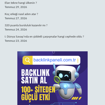
Elan tekne hangi ülkenin ?
Temmuz 29, 2026
Koç erkeği nasıl adım atar ?
Temmuz 27, 2026
320 puanla bursluluk kazanılır mı ?
Temmuz 24, 2026
I. Dünya Savaşı’nda en şiddetli çarpışmalar hangi cephede oldu ?
Temmuz 23, 2026