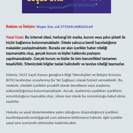
Reklam ve İletişim:
Skype: live:.cid.575569c608265c69
Yasal Uyarı:
Bu internet sitesi, herhangi bir marka, kurum veya şahıs şirketi ile
hiçbir bağlantısı bulunmamaktadır. Sitede yalnızca kendi hazırladığımız
makaleler paylaşılmaktadır. Burada yer alan içerikler haber niteliği
taşımamakta olup, gerçek kurum ve kişiler hakkında paylaşım
yapılmamaktadır. Gerçek kurum ve kişiler ile isim benzerlikleri tamamen
tesadüfidir. Sitemizdeki bilgiler taslak halindedir ve tavsiye niteliği taşımazlar.
Sitemiz, 5651 Sayılı Kanun gereğince Bilgi Teknolojileri ve İletişim Kurumu
(BTK) tarafından onaylanmış bir Yer Sağlayıcı olarak hizmet vermektedir. Bu
nedenle, sitedeki içerikleri proaktif olarak denetleme veya araştırma
yükümlülüğümüz bulunmamaktadır. Ancak, üyelerimiz yazdıkları içeriklerin
sorumluluğunu taşımakta olup, siteye üye olarak bu sorumluluğu kabul etmiş
sayılırlar.
Hukuka ve yasal düzenlemelere aykırı olduğunu düşündüğünüz içerikleri,
backlinkpanelicomtr@gmail.com
adresine bildirmeniz halinde, ilgili içerikler
yasal süre içerisinde sitemizden kaldırılacaktır.