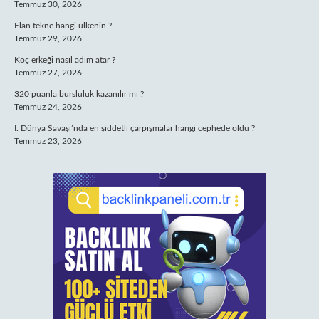
Temmuz 30, 2026
Elan tekne hangi ülkenin ?
Temmuz 29, 2026
Koç erkeği nasıl adım atar ?
Temmuz 27, 2026
320 puanla bursluluk kazanılır mı ?
Temmuz 24, 2026
I. Dünya Savaşı’nda en şiddetli çarpışmalar hangi cephede oldu ?
Temmuz 23, 2026