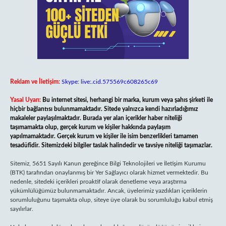
Reklam ve İletişim:
Skype: live:.cid.575569c608265c69
Yasal Uyarı:
Bu internet sitesi, herhangi bir marka, kurum veya şahıs şirketi ile
hiçbir bağlantısı bulunmamaktadır. Sitede yalnızca kendi hazırladığımız
makaleler paylaşılmaktadır. Burada yer alan içerikler haber niteliği
taşımamakta olup, gerçek kurum ve kişiler hakkında paylaşım
yapılmamaktadır. Gerçek kurum ve kişiler ile isim benzerlikleri tamamen
tesadüfidir. Sitemizdeki bilgiler taslak halindedir ve tavsiye niteliği taşımazlar.
Sitemiz, 5651 Sayılı Kanun gereğince Bilgi Teknolojileri ve İletişim Kurumu
(BTK) tarafından onaylanmış bir Yer Sağlayıcı olarak hizmet vermektedir. Bu
nedenle, sitedeki içerikleri proaktif olarak denetleme veya araştırma
yükümlülüğümüz bulunmamaktadır. Ancak, üyelerimiz yazdıkları içeriklerin
sorumluluğunu taşımakta olup, siteye üye olarak bu sorumluluğu kabul etmiş
sayılırlar.