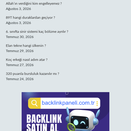
Allah’ın verdiğini kim engelleyemez ?
Ağustos 3, 2026
89T hangi duraklardan geçiyor ?
Ağustos 3, 2026
6. sınıfta sinir sistemi kaç bölüme ayrılır ?
Temmuz 30, 2026
Elan tekne hangi ülkenin ?
Temmuz 29, 2026
Koç erkeği nasıl adım atar ?
Temmuz 27, 2026
320 puanla bursluluk kazanılır mı ?
Temmuz 24, 2026