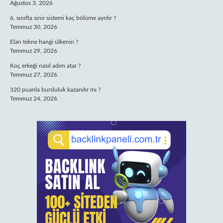
Ağustos 3, 2026
6. sınıfta sinir sistemi kaç bölüme ayrılır ?
Temmuz 30, 2026
Elan tekne hangi ülkenin ?
Temmuz 29, 2026
Koç erkeği nasıl adım atar ?
Temmuz 27, 2026
320 puanla bursluluk kazanılır mı ?
Temmuz 24, 2026