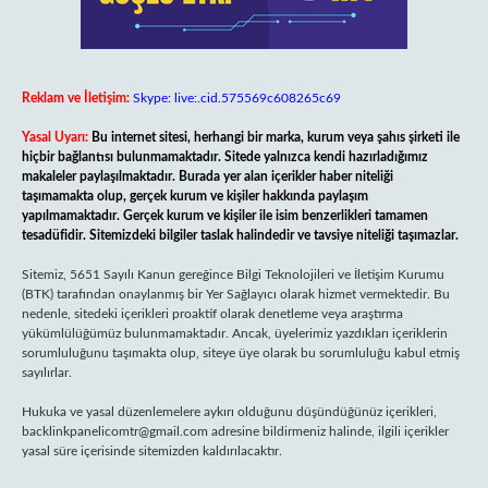
Reklam ve İletişim:
Skype: live:.cid.575569c608265c69
Yasal Uyarı:
Bu internet sitesi, herhangi bir marka, kurum veya şahıs şirketi ile
hiçbir bağlantısı bulunmamaktadır. Sitede yalnızca kendi hazırladığımız
makaleler paylaşılmaktadır. Burada yer alan içerikler haber niteliği
taşımamakta olup, gerçek kurum ve kişiler hakkında paylaşım
yapılmamaktadır. Gerçek kurum ve kişiler ile isim benzerlikleri tamamen
tesadüfidir. Sitemizdeki bilgiler taslak halindedir ve tavsiye niteliği taşımazlar.
Sitemiz, 5651 Sayılı Kanun gereğince Bilgi Teknolojileri ve İletişim Kurumu
(BTK) tarafından onaylanmış bir Yer Sağlayıcı olarak hizmet vermektedir. Bu
nedenle, sitedeki içerikleri proaktif olarak denetleme veya araştırma
yükümlülüğümüz bulunmamaktadır. Ancak, üyelerimiz yazdıkları içeriklerin
sorumluluğunu taşımakta olup, siteye üye olarak bu sorumluluğu kabul etmiş
sayılırlar.
Hukuka ve yasal düzenlemelere aykırı olduğunu düşündüğünüz içerikleri,
backlinkpanelicomtr@gmail.com
adresine bildirmeniz halinde, ilgili içerikler
yasal süre içerisinde sitemizden kaldırılacaktır.