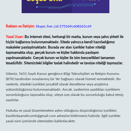
Reklam ve İletişim:
Skype: live:.cid.575569c608265c69
Yasal Uyarı:
Bu internet sitesi, herhangi bir marka, kurum veya şahıs şirketi ile
hiçbir bağlantısı bulunmamaktadır. Sitede yalnızca kendi hazırladığımız
makaleler paylaşılmaktadır. Burada yer alan içerikler haber niteliği
taşımamakta olup, gerçek kurum ve kişiler hakkında paylaşım
yapılmamaktadır. Gerçek kurum ve kişiler ile isim benzerlikleri tamamen
tesadüfidir. Sitemizdeki bilgiler taslak halindedir ve tavsiye niteliği taşımazlar.
Sitemiz, 5651 Sayılı Kanun gereğince Bilgi Teknolojileri ve İletişim Kurumu
(BTK) tarafından onaylanmış bir Yer Sağlayıcı olarak hizmet vermektedir. Bu
nedenle, sitedeki içerikleri proaktif olarak denetleme veya araştırma
yükümlülüğümüz bulunmamaktadır. Ancak, üyelerimiz yazdıkları içeriklerin
sorumluluğunu taşımakta olup, siteye üye olarak bu sorumluluğu kabul etmiş
sayılırlar.
Hukuka ve yasal düzenlemelere aykırı olduğunu düşündüğünüz içerikleri,
backlinkpanelicomtr@gmail.com
adresine bildirmeniz halinde, ilgili içerikler
yasal süre içerisinde sitemizden kaldırılacaktır.