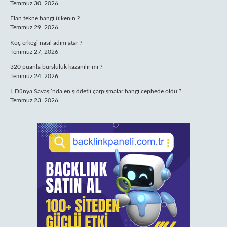
Temmuz 30, 2026
Elan tekne hangi ülkenin ?
Temmuz 29, 2026
Koç erkeği nasıl adım atar ?
Temmuz 27, 2026
320 puanla bursluluk kazanılır mı ?
Temmuz 24, 2026
I. Dünya Savaşı’nda en şiddetli çarpışmalar hangi cephede oldu ?
Temmuz 23, 2026