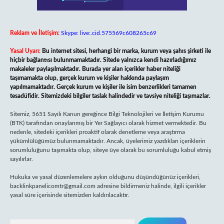
Reklam ve İletişim:
Skype: live:.cid.575569c608265c69
Yasal Uyarı:
Bu internet sitesi, herhangi bir marka, kurum veya şahıs şirketi ile
hiçbir bağlantısı bulunmamaktadır. Sitede yalnızca kendi hazırladığımız
makaleler paylaşılmaktadır. Burada yer alan içerikler haber niteliği
taşımamakta olup, gerçek kurum ve kişiler hakkında paylaşım
yapılmamaktadır. Gerçek kurum ve kişiler ile isim benzerlikleri tamamen
tesadüfidir. Sitemizdeki bilgiler taslak halindedir ve tavsiye niteliği taşımazlar.
Sitemiz, 5651 Sayılı Kanun gereğince Bilgi Teknolojileri ve İletişim Kurumu
(BTK) tarafından onaylanmış bir Yer Sağlayıcı olarak hizmet vermektedir. Bu
nedenle, sitedeki içerikleri proaktif olarak denetleme veya araştırma
yükümlülüğümüz bulunmamaktadır. Ancak, üyelerimiz yazdıkları içeriklerin
sorumluluğunu taşımakta olup, siteye üye olarak bu sorumluluğu kabul etmiş
sayılırlar.
Hukuka ve yasal düzenlemelere aykırı olduğunu düşündüğünüz içerikleri,
backlinkpanelicomtr@gmail.com
adresine bildirmeniz halinde, ilgili içerikler
yasal süre içerisinde sitemizden kaldırılacaktır.
Arama