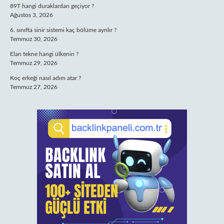
89T hangi duraklardan geçiyor ?
Ağustos 3, 2026
6. sınıfta sinir sistemi kaç bölüme ayrılır ?
Temmuz 30, 2026
Elan tekne hangi ülkenin ?
Temmuz 29, 2026
Koç erkeği nasıl adım atar ?
Temmuz 27, 2026