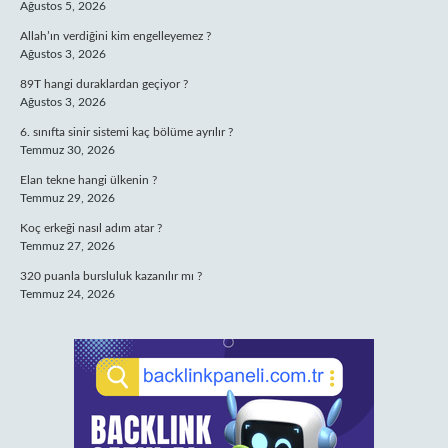
Ağustos 5, 2026
Allah’ın verdiğini kim engelleyemez ?
Ağustos 3, 2026
89T hangi duraklardan geçiyor ?
Ağustos 3, 2026
6. sınıfta sinir sistemi kaç bölüme ayrılır ?
Temmuz 30, 2026
Elan tekne hangi ülkenin ?
Temmuz 29, 2026
Koç erkeği nasıl adım atar ?
Temmuz 27, 2026
320 puanla bursluluk kazanılır mı ?
Temmuz 24, 2026