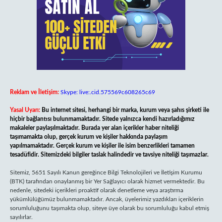
Reklam ve İletişim:
Skype: live:.cid.575569c608265c69
Yasal Uyarı:
Bu internet sitesi, herhangi bir marka, kurum veya şahıs şirketi ile
hiçbir bağlantısı bulunmamaktadır. Sitede yalnızca kendi hazırladığımız
makaleler paylaşılmaktadır. Burada yer alan içerikler haber niteliği
taşımamakta olup, gerçek kurum ve kişiler hakkında paylaşım
yapılmamaktadır. Gerçek kurum ve kişiler ile isim benzerlikleri tamamen
tesadüfidir. Sitemizdeki bilgiler taslak halindedir ve tavsiye niteliği taşımazlar.
Sitemiz, 5651 Sayılı Kanun gereğince Bilgi Teknolojileri ve İletişim Kurumu
(BTK) tarafından onaylanmış bir Yer Sağlayıcı olarak hizmet vermektedir. Bu
nedenle, sitedeki içerikleri proaktif olarak denetleme veya araştırma
yükümlülüğümüz bulunmamaktadır. Ancak, üyelerimiz yazdıkları içeriklerin
sorumluluğunu taşımakta olup, siteye üye olarak bu sorumluluğu kabul etmiş
sayılırlar.