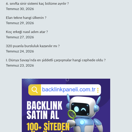
6. sınıfta sinir sistemi kaç bölüme ayrılır ?
Temmuz 30, 2026
Elan tekne hangi ülkenin ?
Temmuz 29, 2026
Koç erkeği nasıl adım atar ?
Temmuz 27, 2026
320 puanla bursluluk kazanılır mı ?
Temmuz 24, 2026
I. Dünya Savaşı’nda en şiddetli çarpışmalar hangi cephede oldu ?
Temmuz 23, 2026