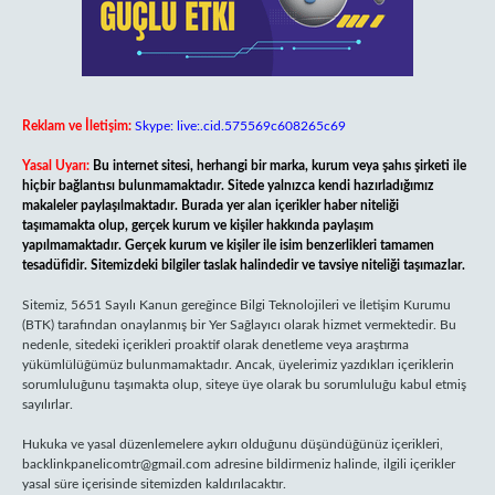
Reklam ve İletişim:
Skype: live:.cid.575569c608265c69
Yasal Uyarı:
Bu internet sitesi, herhangi bir marka, kurum veya şahıs şirketi ile
hiçbir bağlantısı bulunmamaktadır. Sitede yalnızca kendi hazırladığımız
makaleler paylaşılmaktadır. Burada yer alan içerikler haber niteliği
taşımamakta olup, gerçek kurum ve kişiler hakkında paylaşım
yapılmamaktadır. Gerçek kurum ve kişiler ile isim benzerlikleri tamamen
tesadüfidir. Sitemizdeki bilgiler taslak halindedir ve tavsiye niteliği taşımazlar.
Sitemiz, 5651 Sayılı Kanun gereğince Bilgi Teknolojileri ve İletişim Kurumu
(BTK) tarafından onaylanmış bir Yer Sağlayıcı olarak hizmet vermektedir. Bu
nedenle, sitedeki içerikleri proaktif olarak denetleme veya araştırma
yükümlülüğümüz bulunmamaktadır. Ancak, üyelerimiz yazdıkları içeriklerin
sorumluluğunu taşımakta olup, siteye üye olarak bu sorumluluğu kabul etmiş
sayılırlar.
Hukuka ve yasal düzenlemelere aykırı olduğunu düşündüğünüz içerikleri,
backlinkpanelicomtr@gmail.com
adresine bildirmeniz halinde, ilgili içerikler
yasal süre içerisinde sitemizden kaldırılacaktır.