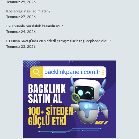
Temmuz 29, 2026
Koç erkeği nasıl adım atar ?
Temmuz 27, 2026
320 puanla bursluluk kazanılır mı ?
Temmuz 24, 2026
I. Dünya Savaşı’nda en şiddetli çarpışmalar hangi cephede oldu ?
Temmuz 23, 2026