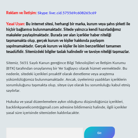
Reklam ve İletişim:
Skype: live:.cid.575569c608265c69
Yasal Uyarı:
Bu internet sitesi, herhangi bir marka, kurum veya şahıs şirketi ile
hiçbir bağlantısı bulunmamaktadır. Sitede yalnızca kendi hazırladığımız
makaleler paylaşılmaktadır. Burada yer alan içerikler haber niteliği
taşımamakta olup, gerçek kurum ve kişiler hakkında paylaşım
yapılmamaktadır. Gerçek kurum ve kişiler ile isim benzerlikleri tamamen
tesadüfidir. Sitemizdeki bilgiler taslak halindedir ve tavsiye niteliği taşımazlar.
Sitemiz, 5651 Sayılı Kanun gereğince Bilgi Teknolojileri ve İletişim Kurumu
(BTK) tarafından onaylanmış bir Yer Sağlayıcı olarak hizmet vermektedir. Bu
nedenle, sitedeki içerikleri proaktif olarak denetleme veya araştırma
yükümlülüğümüz bulunmamaktadır. Ancak, üyelerimiz yazdıkları içeriklerin
sorumluluğunu taşımakta olup, siteye üye olarak bu sorumluluğu kabul etmiş
sayılırlar.
Hukuka ve yasal düzenlemelere aykırı olduğunu düşündüğünüz içerikleri,
backlinkpanelicomtr@gmail.com
adresine bildirmeniz halinde, ilgili içerikler
yasal süre içerisinde sitemizden kaldırılacaktır.
Arama