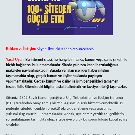
Reklam ve İletişim:
Skype: live:.cid.575569c608265c69
Yasal Uyarı:
Bu internet sitesi, herhangi bir marka, kurum veya şahıs şirketi ile
hiçbir bağlantısı bulunmamaktadır. Sitede yalnızca kendi hazırladığımız
makaleler paylaşılmaktadır. Burada yer alan içerikler haber niteliği
taşımamakta olup, gerçek kurum ve kişiler hakkında paylaşım
yapılmamaktadır. Gerçek kurum ve kişiler ile isim benzerlikleri tamamen
tesadüfidir. Sitemizdeki bilgiler taslak halindedir ve tavsiye niteliği taşımazlar.
Sitemiz, 5651 Sayılı Kanun gereğince Bilgi Teknolojileri ve İletişim Kurumu
(BTK) tarafından onaylanmış bir Yer Sağlayıcı olarak hizmet vermektedir. Bu
nedenle, sitedeki içerikleri proaktif olarak denetleme veya araştırma
yükümlülüğümüz bulunmamaktadır. Ancak, üyelerimiz yazdıkları içeriklerin
sorumluluğunu taşımakta olup, siteye üye olarak bu sorumluluğu kabul etmiş
sayılırlar.