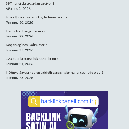
89T hangi duraklardan geçiyor ?
Ağustos 3, 2026
6. sınıfta sinir sistemi kaç bölüme ayrılır ?
Temmuz 30, 2026
Elan tekne hangi ülkenin ?
Temmuz 29, 2026
Koç erkeği nasıl adım atar ?
Temmuz 27, 2026
320 puanla bursluluk kazanılır mı ?
Temmuz 24, 2026
I. Dünya Savaşı’nda en şiddetli çarpışmalar hangi cephede oldu ?
Temmuz 23, 2026