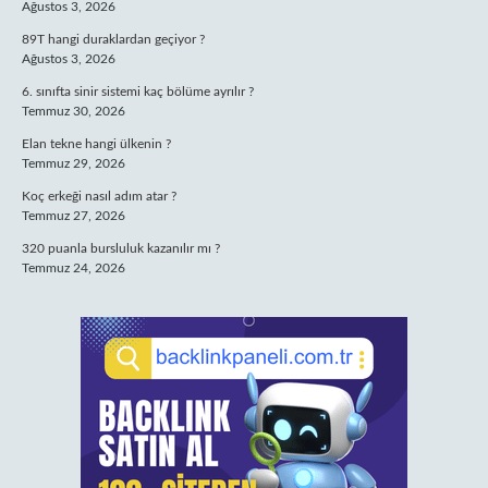
Ağustos 3, 2026
89T hangi duraklardan geçiyor ?
Ağustos 3, 2026
6. sınıfta sinir sistemi kaç bölüme ayrılır ?
Temmuz 30, 2026
Elan tekne hangi ülkenin ?
Temmuz 29, 2026
Koç erkeği nasıl adım atar ?
Temmuz 27, 2026
320 puanla bursluluk kazanılır mı ?
Temmuz 24, 2026