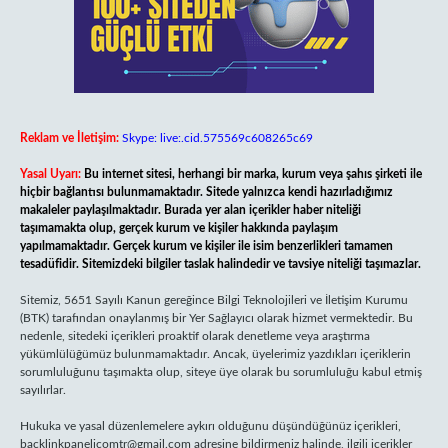
Reklam ve İletişim:
Skype: live:.cid.575569c608265c69
Yasal Uyarı:
Bu internet sitesi, herhangi bir marka, kurum veya şahıs şirketi ile
hiçbir bağlantısı bulunmamaktadır. Sitede yalnızca kendi hazırladığımız
makaleler paylaşılmaktadır. Burada yer alan içerikler haber niteliği
taşımamakta olup, gerçek kurum ve kişiler hakkında paylaşım
yapılmamaktadır. Gerçek kurum ve kişiler ile isim benzerlikleri tamamen
tesadüfidir. Sitemizdeki bilgiler taslak halindedir ve tavsiye niteliği taşımazlar.
Sitemiz, 5651 Sayılı Kanun gereğince Bilgi Teknolojileri ve İletişim Kurumu
(BTK) tarafından onaylanmış bir Yer Sağlayıcı olarak hizmet vermektedir. Bu
nedenle, sitedeki içerikleri proaktif olarak denetleme veya araştırma
yükümlülüğümüz bulunmamaktadır. Ancak, üyelerimiz yazdıkları içeriklerin
sorumluluğunu taşımakta olup, siteye üye olarak bu sorumluluğu kabul etmiş
sayılırlar.
Hukuka ve yasal düzenlemelere aykırı olduğunu düşündüğünüz içerikleri,
backlinkpanelicomtr@gmail.com
adresine bildirmeniz halinde, ilgili içerikler