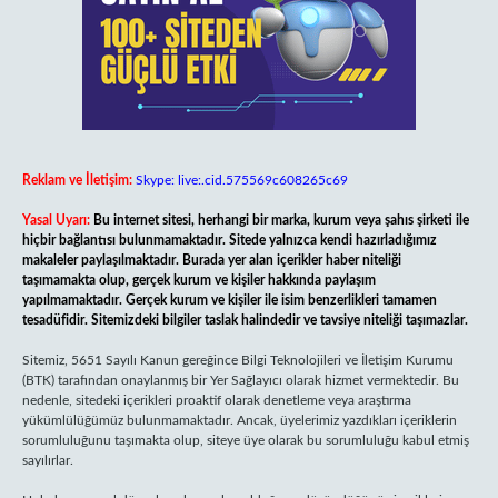
Reklam ve İletişim:
Skype: live:.cid.575569c608265c69
Yasal Uyarı:
Bu internet sitesi, herhangi bir marka, kurum veya şahıs şirketi ile
hiçbir bağlantısı bulunmamaktadır. Sitede yalnızca kendi hazırladığımız
makaleler paylaşılmaktadır. Burada yer alan içerikler haber niteliği
taşımamakta olup, gerçek kurum ve kişiler hakkında paylaşım
yapılmamaktadır. Gerçek kurum ve kişiler ile isim benzerlikleri tamamen
tesadüfidir. Sitemizdeki bilgiler taslak halindedir ve tavsiye niteliği taşımazlar.
Sitemiz, 5651 Sayılı Kanun gereğince Bilgi Teknolojileri ve İletişim Kurumu
(BTK) tarafından onaylanmış bir Yer Sağlayıcı olarak hizmet vermektedir. Bu
nedenle, sitedeki içerikleri proaktif olarak denetleme veya araştırma
yükümlülüğümüz bulunmamaktadır. Ancak, üyelerimiz yazdıkları içeriklerin
sorumluluğunu taşımakta olup, siteye üye olarak bu sorumluluğu kabul etmiş
sayılırlar.