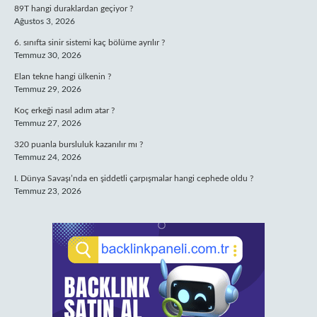
89T hangi duraklardan geçiyor ?
Ağustos 3, 2026
6. sınıfta sinir sistemi kaç bölüme ayrılır ?
Temmuz 30, 2026
Elan tekne hangi ülkenin ?
Temmuz 29, 2026
Koç erkeği nasıl adım atar ?
Temmuz 27, 2026
320 puanla bursluluk kazanılır mı ?
Temmuz 24, 2026
I. Dünya Savaşı’nda en şiddetli çarpışmalar hangi cephede oldu ?
Temmuz 23, 2026