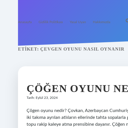
Anasayfa
Gizlilik Politikası
Yasal Uyarı
Hakkımızda
ETIKET:
ÇEVGEN OYUNU NASIL OYNANIR
ÇÖĞEN OYUNU N
Tarih: Eylül 23, 2024
Çögen oyunu nedir? Çovkan, Azerbaycan Cumhuriye
iki takıma ayrılan atlıların ellerinde tahta sopalarl
topu rakip kaleye atma prensibine dayanır. Çöğen na