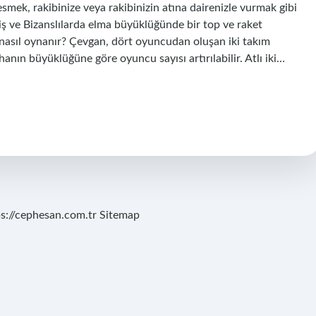
esmek, rakibinize veya rakibinizin atına dairenizle vurmak gibi
lmiş ve Bizanslılarda elma büyüklüğünde bir top ve raket
nasıl oynanır? Çevgan, dört oyuncudan oluşan iki takım
anın büyüklüğüne göre oyuncu sayısı artırılabilir. Atlı iki…
ps://cephesan.com.tr
Sitemap