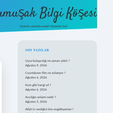
umuşak Bilgi Köşesi
Huzurlu anlarda neşeli hikayeler bul!
hiltonbet güncel giriş
https://tuli
SIDEBAR
SON YAZILAR
Uyuz bulaşıcılığı ne zaman yitirir ?
Ağustos 9, 2026
Countdown film ne anlatıyor ?
Ağustos 6, 2026
Kum gibi hangi yıl ?
Ağustos 6, 2026
Avcılığın anlamı nedir ?
Ağustos 5, 2026
Allah’ın verdiğini kim engelleyemez ?