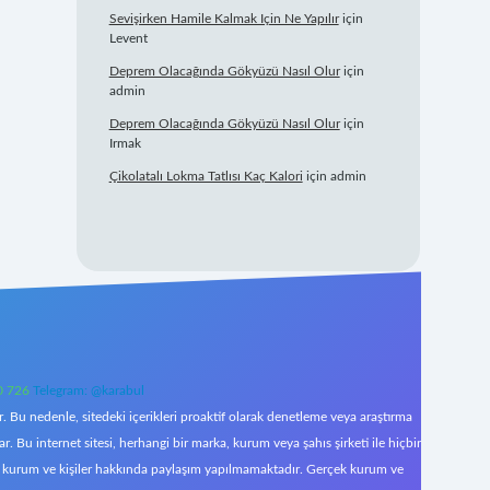
Sevişirken Hamile Kalmak Için Ne Yapılır
için
Levent
Deprem Olacağında Gökyüzü Nasıl Olur
için
admin
Deprem Olacağında Gökyüzü Nasıl Olur
için
Irmak
Çikolatalı Lokma Tatlısı Kaç Kalori
için
admin
0 726
Telegram: @karabul
 Bu nedenle, sitedeki içerikleri proaktif olarak denetleme veya araştırma
Bu internet sitesi, herhangi bir marka, kurum veya şahıs şirketi ile hiçbir
çek kurum ve kişiler hakkında paylaşım yapılmamaktadır. Gerçek kurum ve