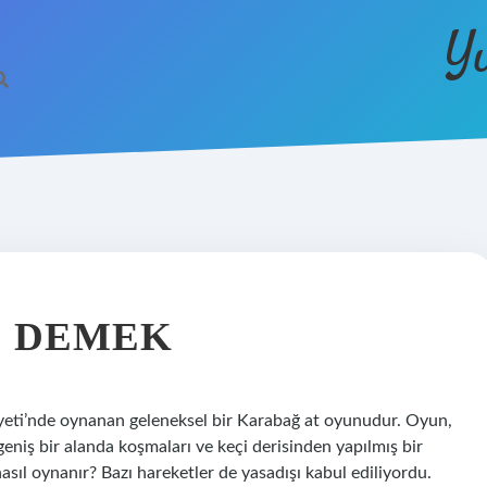
Y
E DEMEK
ti’nde oynanan geleneksel bir Karabağ at oyunudur. Oyun,
a geniş bir alanda koşmaları ve keçi derisinden yapılmış bir
sıl oynanır? Bazı hareketler de yasadışı kabul ediliyordu.