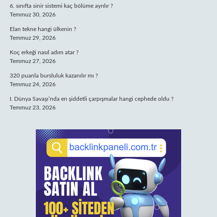
6. sınıfta sinir sistemi kaç bölüme ayrılır ?
Temmuz 30, 2026
Elan tekne hangi ülkenin ?
Temmuz 29, 2026
Koç erkeği nasıl adım atar ?
Temmuz 27, 2026
320 puanla bursluluk kazanılır mı ?
Temmuz 24, 2026
I. Dünya Savaşı’nda en şiddetli çarpışmalar hangi cephede oldu ?
Temmuz 23, 2026