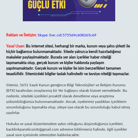
Reklam ve İletişim:
Skype: live:.cid.575569c608265c69
Yasal Uyarı:
Bu internet sitesi, herhangi bir marka, kurum veya şahıs şirketi ile
hiçbir bağlantısı bulunmamaktadır. Sitede yalnızca kendi hazırladığımız
makaleler paylaşılmaktadır. Burada yer alan içerikler haber niteliği
taşımamakta olup, gerçek kurum ve kişiler hakkında paylaşım
yapılmamaktadır. Gerçek kurum ve kişiler ile isim benzerlikleri tamamen
tesadüfidir. Sitemizdeki bilgiler taslak halindedir ve tavsiye niteliği taşımazlar.
Sitemiz, 5651 Sayılı Kanun gereğince Bilgi Teknolojileri ve İletişim Kurumu
(BTK) tarafından onaylanmış bir Yer Sağlayıcı olarak hizmet vermektedir. Bu
nedenle, sitedeki içerikleri proaktif olarak denetleme veya araştırma
yükümlülüğümüz bulunmamaktadır. Ancak, üyelerimiz yazdıkları içeriklerin
sorumluluğunu taşımakta olup, siteye üye olarak bu sorumluluğu kabul etmiş
sayılırlar.
Hukuka ve yasal düzenlemelere aykırı olduğunu düşündüğünüz içerikleri,
backlinkpanelicomtr@gmail.com
adresine bildirmeniz halinde, ilgili içerikler
yasal süre içerisinde sitemizden kaldırılacaktır.