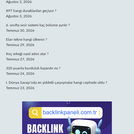
Ağustos 3, 2026
89T hangi duraklardan geçiyor ?
Ağustos 3, 2026
6. sınıfta sinir sistemi kaç bölüme ayrılır ?
Temmuz 30, 2026
Elan tekne hangi ülkenin ?
Temmuz 29, 2026
Koç erkeği nasıl adım atar ?
Temmuz 27, 2026
320 puanla bursluluk kazanılır mı ?
Temmuz 24, 2026
I. Dünya Savaşı’nda en şiddetli çarpışmalar hangi cephede oldu ?
Temmuz 23, 2026