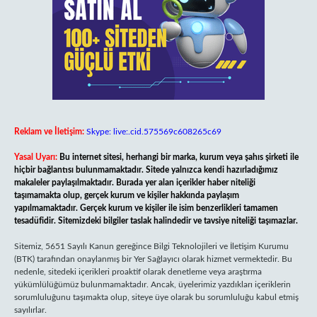
Reklam ve İletişim:
Skype: live:.cid.575569c608265c69
Yasal Uyarı:
Bu internet sitesi, herhangi bir marka, kurum veya şahıs şirketi ile
hiçbir bağlantısı bulunmamaktadır. Sitede yalnızca kendi hazırladığımız
makaleler paylaşılmaktadır. Burada yer alan içerikler haber niteliği
taşımamakta olup, gerçek kurum ve kişiler hakkında paylaşım
yapılmamaktadır. Gerçek kurum ve kişiler ile isim benzerlikleri tamamen
tesadüfidir. Sitemizdeki bilgiler taslak halindedir ve tavsiye niteliği taşımazlar.
Sitemiz, 5651 Sayılı Kanun gereğince Bilgi Teknolojileri ve İletişim Kurumu
(BTK) tarafından onaylanmış bir Yer Sağlayıcı olarak hizmet vermektedir. Bu
nedenle, sitedeki içerikleri proaktif olarak denetleme veya araştırma
yükümlülüğümüz bulunmamaktadır. Ancak, üyelerimiz yazdıkları içeriklerin
sorumluluğunu taşımakta olup, siteye üye olarak bu sorumluluğu kabul etmiş
sayılırlar.