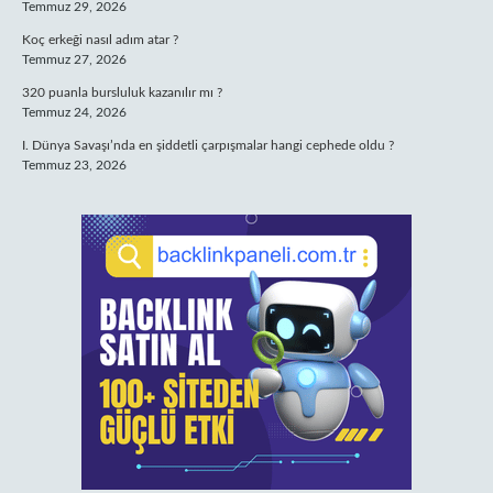
Temmuz 29, 2026
Koç erkeği nasıl adım atar ?
Temmuz 27, 2026
320 puanla bursluluk kazanılır mı ?
Temmuz 24, 2026
I. Dünya Savaşı’nda en şiddetli çarpışmalar hangi cephede oldu ?
Temmuz 23, 2026