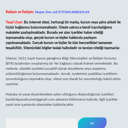
Reklam ve İletişim:
Skype: live:.cid.575569c608265c69
Yasal Uyarı:
Bu internet sitesi, herhangi bir marka, kurum veya şahıs şirketi ile
hiçbir bağlantısı bulunmamaktadır. Sitede yalnızca kendi hazırladığımız
makaleler paylaşılmaktadır. Burada yer alan içerikler haber niteliği
taşımamakta olup, gerçek kurum ve kişiler hakkında paylaşım
yapılmamaktadır. Gerçek kurum ve kişiler ile isim benzerlikleri tamamen
tesadüfidir. Sitemizdeki bilgiler taslak halindedir ve tavsiye niteliği taşımazlar.
Sitemiz, 5651 Sayılı Kanun gereğince Bilgi Teknolojileri ve İletişim Kurumu
(BTK) tarafından onaylanmış bir Yer Sağlayıcı olarak hizmet vermektedir. Bu
nedenle, sitedeki içerikleri proaktif olarak denetleme veya araştırma
yükümlülüğümüz bulunmamaktadır. Ancak, üyelerimiz yazdıkları içeriklerin
sorumluluğunu taşımakta olup, siteye üye olarak bu sorumluluğu kabul etmiş
sayılırlar.
Hukuka ve yasal düzenlemelere aykırı olduğunu düşündüğünüz içerikleri,
backlinkpanelicomtr@gmail.com
adresine bildirmeniz halinde, ilgili içerikler
yasal süre içerisinde sitemizden kaldırılacaktır.
Arama