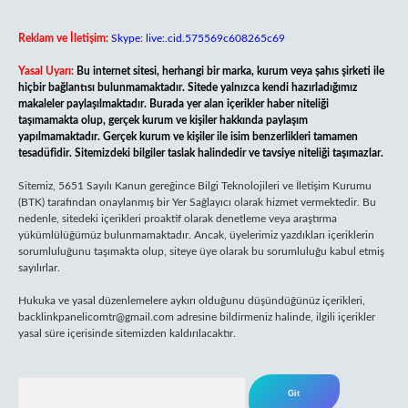
Reklam ve İletişim:
Skype: live:.cid.575569c608265c69
Yasal Uyarı:
Bu internet sitesi, herhangi bir marka, kurum veya şahıs şirketi ile
hiçbir bağlantısı bulunmamaktadır. Sitede yalnızca kendi hazırladığımız
makaleler paylaşılmaktadır. Burada yer alan içerikler haber niteliği
taşımamakta olup, gerçek kurum ve kişiler hakkında paylaşım
yapılmamaktadır. Gerçek kurum ve kişiler ile isim benzerlikleri tamamen
tesadüfidir. Sitemizdeki bilgiler taslak halindedir ve tavsiye niteliği taşımazlar.
Sitemiz, 5651 Sayılı Kanun gereğince Bilgi Teknolojileri ve İletişim Kurumu
(BTK) tarafından onaylanmış bir Yer Sağlayıcı olarak hizmet vermektedir. Bu
nedenle, sitedeki içerikleri proaktif olarak denetleme veya araştırma
yükümlülüğümüz bulunmamaktadır. Ancak, üyelerimiz yazdıkları içeriklerin
sorumluluğunu taşımakta olup, siteye üye olarak bu sorumluluğu kabul etmiş
sayılırlar.
Hukuka ve yasal düzenlemelere aykırı olduğunu düşündüğünüz içerikleri,
backlinkpanelicomtr@gmail.com
adresine bildirmeniz halinde, ilgili içerikler
yasal süre içerisinde sitemizden kaldırılacaktır.
Arama