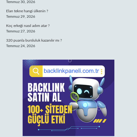
Temmuz 30, 2026
Elan tekne hangi ülkenin ?
Temmuz 29, 2026
Koç erkeği nasıl adım atar ?
Temmuz 27, 2026
320 puanla bursluluk kazanılır mı ?
Temmuz 24, 2026