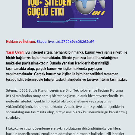
Reklam ve İletişim:
Skype: live:.cid.575569c608265c69
Yasal Uyarı:
Bu internet sitesi, herhangi bir marka, kurum veya şahıs şirketi ile
hiçbir bağlantısı bulunmamaktadır. Sitede yalnızca kendi hazırladığımız
makaleler paylaşılmaktadır. Burada yer alan içerikler haber niteliği
taşımamakta olup, gerçek kurum ve kişiler hakkında paylaşım
yapılmamaktadır. Gerçek kurum ve kişiler ile isim benzerlikleri tamamen
tesadüfidir. Sitemizdeki bilgiler taslak halindedir ve tavsiye niteliği taşımazlar.
Sitemiz, 5651 Sayılı Kanun gereğince Bilgi Teknolojileri ve İletişim Kurumu
(BTK) tarafından onaylanmış bir Yer Sağlayıcı olarak hizmet vermektedir. Bu
nedenle, sitedeki içerikleri proaktif olarak denetleme veya araştırma
yükümlülüğümüz bulunmamaktadır. Ancak, üyelerimiz yazdıkları içeriklerin
sorumluluğunu taşımakta olup, siteye üye olarak bu sorumluluğu kabul etmiş
sayılırlar.
Hukuka ve yasal düzenlemelere aykırı olduğunu düşündüğünüz içerikleri,
backlinkpanelicomtr@gmail.com
adresine bildirmeniz halinde, ilgili içerikler