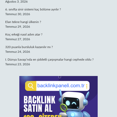
Ağustos 3, 2026
6. sınıfta sinir sistemi kaç bölüme ayrılır ?
Temmuz 30, 2026
Elan tekne hangi ülkenin ?
Temmuz 29, 2026
Koç erkeği nasıl adım atar ?
Temmuz 27, 2026
320 puanla bursluluk kazanılır mı ?
Temmuz 24, 2026
I. Dünya Savaşı’nda en şiddetli çarpışmalar hangi cephede oldu ?
Temmuz 23, 2026