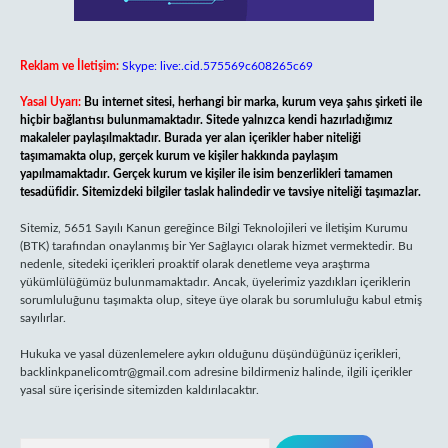
Reklam ve İletişim:
Skype: live:.cid.575569c608265c69
Yasal Uyarı:
Bu internet sitesi, herhangi bir marka, kurum veya şahıs şirketi ile
hiçbir bağlantısı bulunmamaktadır. Sitede yalnızca kendi hazırladığımız
makaleler paylaşılmaktadır. Burada yer alan içerikler haber niteliği
taşımamakta olup, gerçek kurum ve kişiler hakkında paylaşım
yapılmamaktadır. Gerçek kurum ve kişiler ile isim benzerlikleri tamamen
tesadüfidir. Sitemizdeki bilgiler taslak halindedir ve tavsiye niteliği taşımazlar.
Sitemiz, 5651 Sayılı Kanun gereğince Bilgi Teknolojileri ve İletişim Kurumu
(BTK) tarafından onaylanmış bir Yer Sağlayıcı olarak hizmet vermektedir. Bu
nedenle, sitedeki içerikleri proaktif olarak denetleme veya araştırma
yükümlülüğümüz bulunmamaktadır. Ancak, üyelerimiz yazdıkları içeriklerin
sorumluluğunu taşımakta olup, siteye üye olarak bu sorumluluğu kabul etmiş
sayılırlar.
Hukuka ve yasal düzenlemelere aykırı olduğunu düşündüğünüz içerikleri,
backlinkpanelicomtr@gmail.com
adresine bildirmeniz halinde, ilgili içerikler
yasal süre içerisinde sitemizden kaldırılacaktır.
Arama