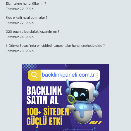
Elan tekne hangi ülkenin ?
Temmuz 29, 2026
Koç erkeği nasıl adım atar ?
Temmuz 27, 2026
320 puanla bursluluk kazanılır mı ?
Temmuz 24, 2026
I. Dünya Savaşı’nda en şiddetli çarpışmalar hangi cephede oldu ?
Temmuz 23, 2026