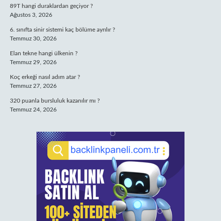
89T hangi duraklardan geçiyor ?
Ağustos 3, 2026
6. sınıfta sinir sistemi kaç bölüme ayrılır ?
Temmuz 30, 2026
Elan tekne hangi ülkenin ?
Temmuz 29, 2026
Koç erkeği nasıl adım atar ?
Temmuz 27, 2026
320 puanla bursluluk kazanılır mı ?
Temmuz 24, 2026