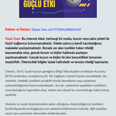
Reklam ve İletişim:
Skype: live:.cid.575569c608265c69
Yasal Uyarı:
Bu internet sitesi, herhangi bir marka, kurum veya şahıs şirketi ile
hiçbir bağlantısı bulunmamaktadır. Sitede yalnızca kendi hazırladığımız
makaleler paylaşılmaktadır. Burada yer alan içerikler haber niteliği
taşımamakta olup, gerçek kurum ve kişiler hakkında paylaşım
yapılmamaktadır. Gerçek kurum ve kişiler ile isim benzerlikleri tamamen
tesadüfidir. Sitemizdeki bilgiler taslak halindedir ve tavsiye niteliği taşımazlar.
Sitemiz, 5651 Sayılı Kanun gereğince Bilgi Teknolojileri ve İletişim Kurumu
(BTK) tarafından onaylanmış bir Yer Sağlayıcı olarak hizmet vermektedir. Bu
nedenle, sitedeki içerikleri proaktif olarak denetleme veya araştırma
yükümlülüğümüz bulunmamaktadır. Ancak, üyelerimiz yazdıkları içeriklerin
sorumluluğunu taşımakta olup, siteye üye olarak bu sorumluluğu kabul etmiş
sayılırlar.
Hukuka ve yasal düzenlemelere aykırı olduğunu düşündüğünüz içerikleri,
backlinkpanelicomtr@gmail.com
adresine bildirmeniz halinde, ilgili içerikler
yasal süre içerisinde sitemizden kaldırılacaktır.