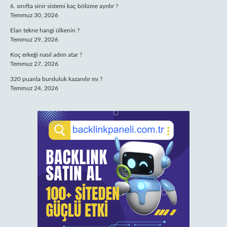
6. sınıfta sinir sistemi kaç bölüme ayrılır ?
Temmuz 30, 2026
Elan tekne hangi ülkenin ?
Temmuz 29, 2026
Koç erkeği nasıl adım atar ?
Temmuz 27, 2026
320 puanla bursluluk kazanılır mı ?
Temmuz 24, 2026