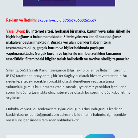
Reklam ve İletişim:
Skype: live:.cid.575569c608265c69
Yasal Uyarı:
Bu internet sitesi, herhangi bir marka, kurum veya şahıs şirketi ile
hiçbir bağlantısı bulunmamaktadır. Sitede yalnızca kendi hazırladığımız
makaleler paylaşılmaktadır. Burada yer alan içerikler haber niteliği
taşımamakta olup, gerçek kurum ve kişiler hakkında paylaşım
yapılmamaktadır. Gerçek kurum ve kişiler ile isim benzerlikleri tamamen
tesadüfidir. Sitemizdeki bilgiler taslak halindedir ve tavsiye niteliği taşımazlar.
Sitemiz, 5651 Sayılı Kanun gereğince Bilgi Teknolojileri ve İletişim Kurumu
(BTK) tarafından onaylanmış bir Yer Sağlayıcı olarak hizmet vermektedir. Bu
nedenle, sitedeki içerikleri proaktif olarak denetleme veya araştırma
yükümlülüğümüz bulunmamaktadır. Ancak, üyelerimiz yazdıkları içeriklerin
sorumluluğunu taşımakta olup, siteye üye olarak bu sorumluluğu kabul etmiş
sayılırlar.
Hukuka ve yasal düzenlemelere aykırı olduğunu düşündüğünüz içerikleri,
backlinkpanelicomtr@gmail.com
adresine bildirmeniz halinde, ilgili içerikler
yasal süre içerisinde sitemizden kaldırılacaktır.
Arama