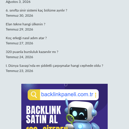
Ağustos 3, 2026
6. sınıfta sinir sistemi kaç bölüme ayrılır ?
Temmuz 30, 2026
Elan tekne hangi ülkenin ?
Temmuz 29, 2026
Koç erkeği nasıl adım atar ?
Temmuz 27, 2026
320 puanla bursluluk kazanılır mı ?
Temmuz 24, 2026
I. Dünya Savaşı’nda en şiddetli çarpışmalar hangi cephede oldu ?
Temmuz 23, 2026