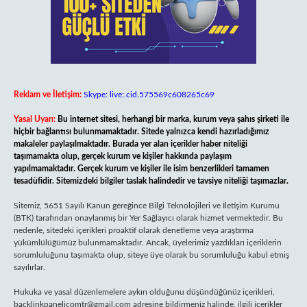
Reklam ve İletişim:
Skype: live:.cid.575569c608265c69
Yasal Uyarı:
Bu internet sitesi, herhangi bir marka, kurum veya şahıs şirketi ile
hiçbir bağlantısı bulunmamaktadır. Sitede yalnızca kendi hazırladığımız
makaleler paylaşılmaktadır. Burada yer alan içerikler haber niteliği
taşımamakta olup, gerçek kurum ve kişiler hakkında paylaşım
yapılmamaktadır. Gerçek kurum ve kişiler ile isim benzerlikleri tamamen
tesadüfidir. Sitemizdeki bilgiler taslak halindedir ve tavsiye niteliği taşımazlar.
Sitemiz, 5651 Sayılı Kanun gereğince Bilgi Teknolojileri ve İletişim Kurumu
(BTK) tarafından onaylanmış bir Yer Sağlayıcı olarak hizmet vermektedir. Bu
nedenle, sitedeki içerikleri proaktif olarak denetleme veya araştırma
yükümlülüğümüz bulunmamaktadır. Ancak, üyelerimiz yazdıkları içeriklerin
sorumluluğunu taşımakta olup, siteye üye olarak bu sorumluluğu kabul etmiş
sayılırlar.
Hukuka ve yasal düzenlemelere aykırı olduğunu düşündüğünüz içerikleri,
backlinkpanelicomtr@gmail.com
adresine bildirmeniz halinde, ilgili içerikler