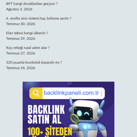
89T hangi duraklardan geçiyor ?
Ağustos 3, 2026
6. sınıfta sinir sistemi kaç bölüme ayrılır ?
Temmuz 30, 2026
Elan tekne hangi ülkenin ?
Temmuz 29, 2026
Koç erkeği nasıl adım atar ?
Temmuz 27, 2026
320 puanla bursluluk kazanılır mı ?
Temmuz 24, 2026