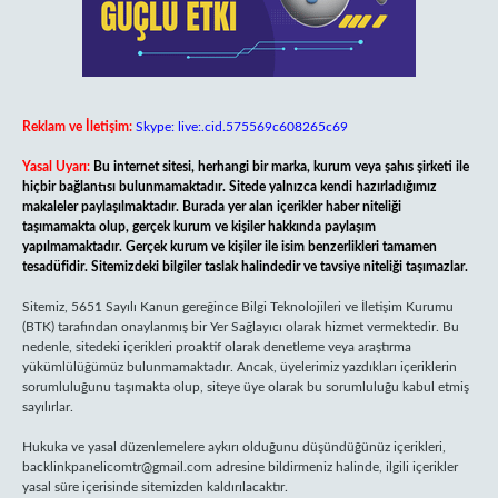
Reklam ve İletişim:
Skype: live:.cid.575569c608265c69
Yasal Uyarı:
Bu internet sitesi, herhangi bir marka, kurum veya şahıs şirketi ile
hiçbir bağlantısı bulunmamaktadır. Sitede yalnızca kendi hazırladığımız
makaleler paylaşılmaktadır. Burada yer alan içerikler haber niteliği
taşımamakta olup, gerçek kurum ve kişiler hakkında paylaşım
yapılmamaktadır. Gerçek kurum ve kişiler ile isim benzerlikleri tamamen
tesadüfidir. Sitemizdeki bilgiler taslak halindedir ve tavsiye niteliği taşımazlar.
Sitemiz, 5651 Sayılı Kanun gereğince Bilgi Teknolojileri ve İletişim Kurumu
(BTK) tarafından onaylanmış bir Yer Sağlayıcı olarak hizmet vermektedir. Bu
nedenle, sitedeki içerikleri proaktif olarak denetleme veya araştırma
yükümlülüğümüz bulunmamaktadır. Ancak, üyelerimiz yazdıkları içeriklerin
sorumluluğunu taşımakta olup, siteye üye olarak bu sorumluluğu kabul etmiş
sayılırlar.
Hukuka ve yasal düzenlemelere aykırı olduğunu düşündüğünüz içerikleri,
backlinkpanelicomtr@gmail.com
adresine bildirmeniz halinde, ilgili içerikler
yasal süre içerisinde sitemizden kaldırılacaktır.