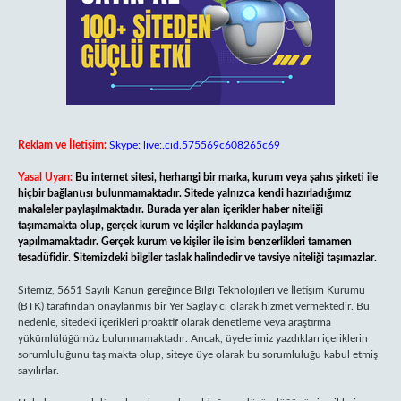
Reklam ve İletişim:
Skype: live:.cid.575569c608265c69
Yasal Uyarı:
Bu internet sitesi, herhangi bir marka, kurum veya şahıs şirketi ile
hiçbir bağlantısı bulunmamaktadır. Sitede yalnızca kendi hazırladığımız
makaleler paylaşılmaktadır. Burada yer alan içerikler haber niteliği
taşımamakta olup, gerçek kurum ve kişiler hakkında paylaşım
yapılmamaktadır. Gerçek kurum ve kişiler ile isim benzerlikleri tamamen
tesadüfidir. Sitemizdeki bilgiler taslak halindedir ve tavsiye niteliği taşımazlar.
Sitemiz, 5651 Sayılı Kanun gereğince Bilgi Teknolojileri ve İletişim Kurumu
(BTK) tarafından onaylanmış bir Yer Sağlayıcı olarak hizmet vermektedir. Bu
nedenle, sitedeki içerikleri proaktif olarak denetleme veya araştırma
yükümlülüğümüz bulunmamaktadır. Ancak, üyelerimiz yazdıkları içeriklerin
sorumluluğunu taşımakta olup, siteye üye olarak bu sorumluluğu kabul etmiş
sayılırlar.