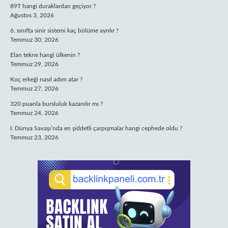
89T hangi duraklardan geçiyor ?
Ağustos 3, 2026
6. sınıfta sinir sistemi kaç bölüme ayrılır ?
Temmuz 30, 2026
Elan tekne hangi ülkenin ?
Temmuz 29, 2026
Koç erkeği nasıl adım atar ?
Temmuz 27, 2026
320 puanla bursluluk kazanılır mı ?
Temmuz 24, 2026
I. Dünya Savaşı’nda en şiddetli çarpışmalar hangi cephede oldu ?
Temmuz 23, 2026