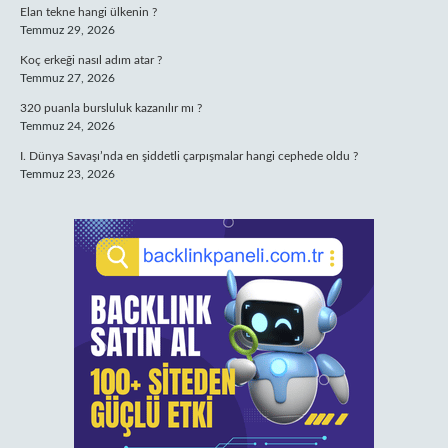
Elan tekne hangi ülkenin ?
Temmuz 29, 2026
Koç erkeği nasıl adım atar ?
Temmuz 27, 2026
320 puanla bursluluk kazanılır mı ?
Temmuz 24, 2026
I. Dünya Savaşı’nda en şiddetli çarpışmalar hangi cephede oldu ?
Temmuz 23, 2026