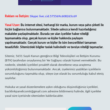
Reklam ve İletişim:
Skype: live:.cid.575569c608265c69
Yasal Uyarı:
Bu internet sitesi, herhangi bir marka, kurum veya şahıs şirketi ile
hiçbir bağlantısı bulunmamaktadır. Sitede yalnızca kendi hazırladığımız
makaleler paylaşılmaktadır. Burada yer alan içerikler haber niteliği
taşımamakta olup, gerçek kurum ve kişiler hakkında paylaşım
yapılmamaktadır. Gerçek kurum ve kişiler ile isim benzerlikleri tamamen
tesadüfidir. Sitemizdeki bilgiler taslak halindedir ve tavsiye niteliği taşımazlar.
Sitemiz, 5651 Sayılı Kanun gereğince Bilgi Teknolojileri ve İletişim Kurumu
(BTK) tarafından onaylanmış bir Yer Sağlayıcı olarak hizmet vermektedir. Bu
nedenle, sitedeki içerikleri proaktif olarak denetleme veya araştırma
yükümlülüğümüz bulunmamaktadır. Ancak, üyelerimiz yazdıkları içeriklerin
sorumluluğunu taşımakta olup, siteye üye olarak bu sorumluluğu kabul etmiş
sayılırlar.
Hukuka ve yasal düzenlemelere aykırı olduğunu düşündüğünüz içerikleri,
backlinkpanelicomtr@gmail.com
adresine bildirmeniz halinde, ilgili içerikler
yasal süre içerisinde sitemizden kaldırılacaktır.
Arama