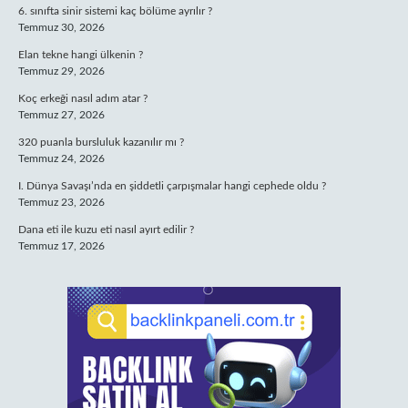
6. sınıfta sinir sistemi kaç bölüme ayrılır ?
Temmuz 30, 2026
Elan tekne hangi ülkenin ?
Temmuz 29, 2026
Koç erkeği nasıl adım atar ?
Temmuz 27, 2026
320 puanla bursluluk kazanılır mı ?
Temmuz 24, 2026
I. Dünya Savaşı’nda en şiddetli çarpışmalar hangi cephede oldu ?
Temmuz 23, 2026
Dana eti ile kuzu eti nasıl ayırt edilir ?
Temmuz 17, 2026