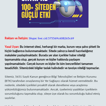
Reklam ve İletişim:
Skype: live:.cid.575569c608265c69
Yasal Uyarı:
Bu internet sitesi, herhangi bir marka, kurum veya şahıs şirketi ile
hiçbir bağlantısı bulunmamaktadır. Sitede yalnızca kendi hazırladığımız
makaleler paylaşılmaktadır. Burada yer alan içerikler haber niteliği
taşımamakta olup, gerçek kurum ve kişiler hakkında paylaşım
yapılmamaktadır. Gerçek kurum ve kişiler ile isim benzerlikleri tamamen
tesadüfidir. Sitemizdeki bilgiler taslak halindedir ve tavsiye niteliği taşımazlar.
Sitemiz, 5651 Sayılı Kanun gereğince Bilgi Teknolojileri ve İletişim Kurumu
(BTK) tarafından onaylanmış bir Yer Sağlayıcı olarak hizmet vermektedir. Bu
nedenle, sitedeki içerikleri proaktif olarak denetleme veya araştırma
yükümlülüğümüz bulunmamaktadır. Ancak, üyelerimiz yazdıkları içeriklerin
sorumluluğunu taşımakta olup, siteye üye olarak bu sorumluluğu kabul etmiş
sayılırlar.