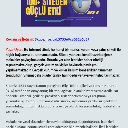
Reklam ve İletişim:
Skype: live:.cid.575569c608265c69
Yasal Uyarı:
Bu internet sitesi, herhangi bir marka, kurum veya şahıs şirketi ile
hiçbir bağlantısı bulunmamaktadır. Sitede yalnızca kendi hazırladığımız
makaleler paylaşılmaktadır. Burada yer alan içerikler haber niteliği
taşımamakta olup, gerçek kurum ve kişiler hakkında paylaşım
yapılmamaktadır. Gerçek kurum ve kişiler ile isim benzerlikleri tamamen
tesadüfidir. Sitemizdeki bilgiler taslak halindedir ve tavsiye niteliği taşımazlar.
Sitemiz, 5651 Sayılı Kanun gereğince Bilgi Teknolojileri ve İletişim Kurumu
(BTK) tarafından onaylanmış bir Yer Sağlayıcı olarak hizmet vermektedir. Bu
nedenle, sitedeki içerikleri proaktif olarak denetleme veya araştırma
yükümlülüğümüz bulunmamaktadır. Ancak, üyelerimiz yazdıkları içeriklerin
sorumluluğunu taşımakta olup, siteye üye olarak bu sorumluluğu kabul etmiş
sayılırlar.
Hukuka ve yasal düzenlemelere aykırı olduğunu düşündüğünüz içerikleri,
backlinkpanelicomtr@gmail.com
adresine bildirmeniz halinde, ilgili içerikler