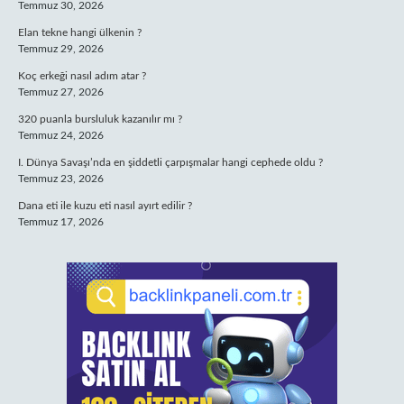
Temmuz 30, 2026
Elan tekne hangi ülkenin ?
Temmuz 29, 2026
Koç erkeği nasıl adım atar ?
Temmuz 27, 2026
320 puanla bursluluk kazanılır mı ?
Temmuz 24, 2026
I. Dünya Savaşı’nda en şiddetli çarpışmalar hangi cephede oldu ?
Temmuz 23, 2026
Dana eti ile kuzu eti nasıl ayırt edilir ?
Temmuz 17, 2026