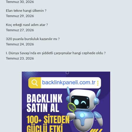
Temmuz 30, 2026
Elan tekne hangi ülkenin ?
Temmuz 29, 2026
Koç erkeği nasıl adım atar ?
Temmuz 27, 2026
320 puanla bursluluk kazanılır mı ?
Temmuz 24, 2026
I. Dünya Savaşı’nda en şiddetli çarpışmalar hangi cephede oldu ?
Temmuz 23, 2026