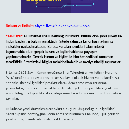
Reklam ve İletişim:
Skype: live:.cid.575569c608265c69
Yasal Uyarı:
Bu internet sitesi, herhangi bir marka, kurum veya şahıs şirketi ile
hiçbir bağlantısı bulunmamaktadır. Sitede yalnızca kendi hazırladığımız
makaleler paylaşılmaktadır. Burada yer alan içerikler haber niteliği
taşımamakta olup, gerçek kurum ve kişiler hakkında paylaşım
yapılmamaktadır. Gerçek kurum ve kişiler ile isim benzerlikleri tamamen
tesadüfidir. Sitemizdeki bilgiler taslak halindedir ve tavsiye niteliği taşımazlar.
Sitemiz, 5651 Sayılı Kanun gereğince Bilgi Teknolojileri ve İletişim Kurumu
(BTK) tarafından onaylanmış bir Yer Sağlayıcı olarak hizmet vermektedir. Bu
nedenle, sitedeki içerikleri proaktif olarak denetleme veya araştırma
yükümlülüğümüz bulunmamaktadır. Ancak, üyelerimiz yazdıkları içeriklerin
sorumluluğunu taşımakta olup, siteye üye olarak bu sorumluluğu kabul etmiş
sayılırlar.
Hukuka ve yasal düzenlemelere aykırı olduğunu düşündüğünüz içerikleri,
backlinkpanelicomtr@gmail.com
adresine bildirmeniz halinde, ilgili içerikler
yasal süre içerisinde sitemizden kaldırılacaktır.