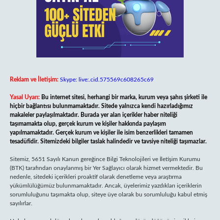
Reklam ve İletişim:
Skype: live:.cid.575569c608265c69
Yasal Uyarı:
Bu internet sitesi, herhangi bir marka, kurum veya şahıs şirketi ile
hiçbir bağlantısı bulunmamaktadır. Sitede yalnızca kendi hazırladığımız
makaleler paylaşılmaktadır. Burada yer alan içerikler haber niteliği
taşımamakta olup, gerçek kurum ve kişiler hakkında paylaşım
yapılmamaktadır. Gerçek kurum ve kişiler ile isim benzerlikleri tamamen
tesadüfidir. Sitemizdeki bilgiler taslak halindedir ve tavsiye niteliği taşımazlar.
Sitemiz, 5651 Sayılı Kanun gereğince Bilgi Teknolojileri ve İletişim Kurumu
(BTK) tarafından onaylanmış bir Yer Sağlayıcı olarak hizmet vermektedir. Bu
nedenle, sitedeki içerikleri proaktif olarak denetleme veya araştırma
yükümlülüğümüz bulunmamaktadır. Ancak, üyelerimiz yazdıkları içeriklerin
sorumluluğunu taşımakta olup, siteye üye olarak bu sorumluluğu kabul etmiş
sayılırlar.