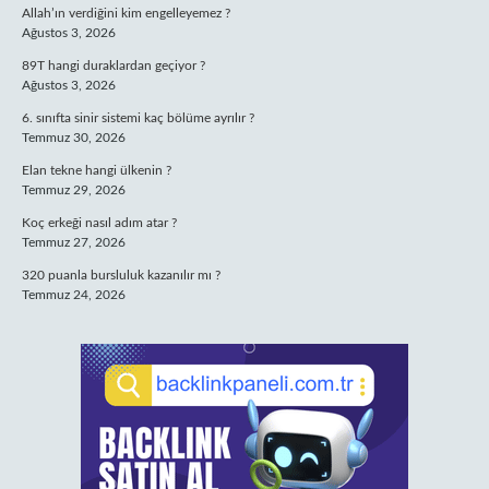
Allah’ın verdiğini kim engelleyemez ?
Ağustos 3, 2026
89T hangi duraklardan geçiyor ?
Ağustos 3, 2026
6. sınıfta sinir sistemi kaç bölüme ayrılır ?
Temmuz 30, 2026
Elan tekne hangi ülkenin ?
Temmuz 29, 2026
Koç erkeği nasıl adım atar ?
Temmuz 27, 2026
320 puanla bursluluk kazanılır mı ?
Temmuz 24, 2026