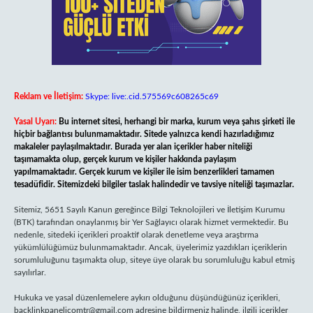
Reklam ve İletişim:
Skype: live:.cid.575569c608265c69
Yasal Uyarı:
Bu internet sitesi, herhangi bir marka, kurum veya şahıs şirketi ile
hiçbir bağlantısı bulunmamaktadır. Sitede yalnızca kendi hazırladığımız
makaleler paylaşılmaktadır. Burada yer alan içerikler haber niteliği
taşımamakta olup, gerçek kurum ve kişiler hakkında paylaşım
yapılmamaktadır. Gerçek kurum ve kişiler ile isim benzerlikleri tamamen
tesadüfidir. Sitemizdeki bilgiler taslak halindedir ve tavsiye niteliği taşımazlar.
Sitemiz, 5651 Sayılı Kanun gereğince Bilgi Teknolojileri ve İletişim Kurumu
(BTK) tarafından onaylanmış bir Yer Sağlayıcı olarak hizmet vermektedir. Bu
nedenle, sitedeki içerikleri proaktif olarak denetleme veya araştırma
yükümlülüğümüz bulunmamaktadır. Ancak, üyelerimiz yazdıkları içeriklerin
sorumluluğunu taşımakta olup, siteye üye olarak bu sorumluluğu kabul etmiş
sayılırlar.
Hukuka ve yasal düzenlemelere aykırı olduğunu düşündüğünüz içerikleri,
backlinkpanelicomtr@gmail.com
adresine bildirmeniz halinde, ilgili içerikler