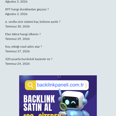
Ağustos 3, 2026
89T hangi duraklardan geçiyor ?
Ağustos 3, 2026
6. sınıfta sinir sistemi kaç bölüme ayrılır ?
Temmuz 30, 2026
Elan tekne hangi ülkenin ?
Temmuz 29, 2026
Koç erkeği nasıl adım atar ?
Temmuz 27, 2026
320 puanla bursluluk kazanılır mı ?
Temmuz 24, 2026