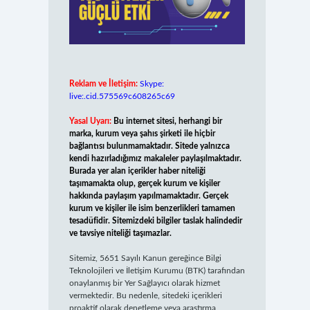
Reklam ve İletişim:
Skype:
live:.cid.575569c608265c69
Yasal Uyarı:
Bu internet sitesi, herhangi bir
marka, kurum veya şahıs şirketi ile hiçbir
bağlantısı bulunmamaktadır. Sitede yalnızca
kendi hazırladığımız makaleler paylaşılmaktadır.
Burada yer alan içerikler haber niteliği
taşımamakta olup, gerçek kurum ve kişiler
hakkında paylaşım yapılmamaktadır. Gerçek
kurum ve kişiler ile isim benzerlikleri tamamen
tesadüfidir. Sitemizdeki bilgiler taslak halindedir
ve tavsiye niteliği taşımazlar.
Sitemiz, 5651 Sayılı Kanun gereğince Bilgi
Teknolojileri ve İletişim Kurumu (BTK) tarafından
onaylanmış bir Yer Sağlayıcı olarak hizmet
vermektedir. Bu nedenle, sitedeki içerikleri
proaktif olarak denetleme veya araştırma