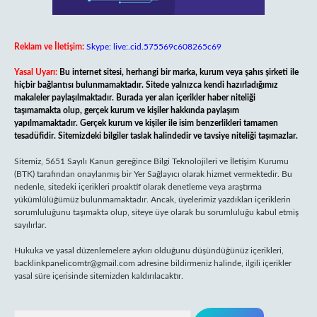
Reklam ve İletişim:
Skype: live:.cid.575569c608265c69
Yasal Uyarı:
Bu internet sitesi, herhangi bir marka, kurum veya şahıs şirketi ile
hiçbir bağlantısı bulunmamaktadır. Sitede yalnızca kendi hazırladığımız
makaleler paylaşılmaktadır. Burada yer alan içerikler haber niteliği
taşımamakta olup, gerçek kurum ve kişiler hakkında paylaşım
yapılmamaktadır. Gerçek kurum ve kişiler ile isim benzerlikleri tamamen
tesadüfidir. Sitemizdeki bilgiler taslak halindedir ve tavsiye niteliği taşımazlar.
Sitemiz, 5651 Sayılı Kanun gereğince Bilgi Teknolojileri ve İletişim Kurumu
(BTK) tarafından onaylanmış bir Yer Sağlayıcı olarak hizmet vermektedir. Bu
nedenle, sitedeki içerikleri proaktif olarak denetleme veya araştırma
yükümlülüğümüz bulunmamaktadır. Ancak, üyelerimiz yazdıkları içeriklerin
sorumluluğunu taşımakta olup, siteye üye olarak bu sorumluluğu kabul etmiş
sayılırlar.
Hukuka ve yasal düzenlemelere aykırı olduğunu düşündüğünüz içerikleri,
backlinkpanelicomtr@gmail.com
adresine bildirmeniz halinde, ilgili içerikler
yasal süre içerisinde sitemizden kaldırılacaktır.
Arama