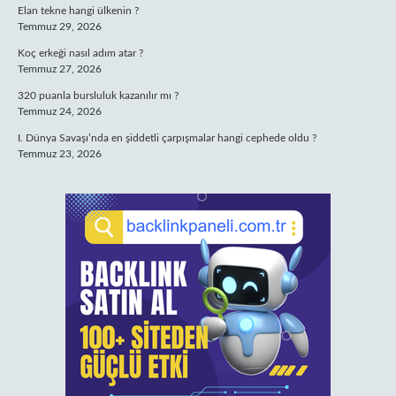
Elan tekne hangi ülkenin ?
Temmuz 29, 2026
Koç erkeği nasıl adım atar ?
Temmuz 27, 2026
320 puanla bursluluk kazanılır mı ?
Temmuz 24, 2026
I. Dünya Savaşı’nda en şiddetli çarpışmalar hangi cephede oldu ?
Temmuz 23, 2026