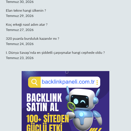
Temmuz 30, 2026
Elan tekne hangi ülkenin ?
Temmuz 29, 2026
Koç erkeği nasıl adım atar ?
Temmuz 27, 2026
320 puanla bursluluk kazanılır mı ?
Temmuz 24, 2026
I. Dünya Savaşı’nda en şiddetli çarpışmalar hangi cephede oldu ?
Temmuz 23, 2026