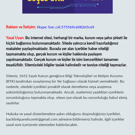
Reklam ve İletişim:
Skype: live:.cid.575569c608265c69
Yasal Uyarı:
Bu internet sitesi, herhangi bir marka, kurum veya şahıs şirketi ile
hiçbir bağlantısı bulunmamaktadır. Sitede yalnızca kendi hazırladığımız
makaleler paylaşılmaktadır. Burada yer alan içerikler haber niteliği
taşımamakta olup, gerçek kurum ve kişiler hakkında paylaşım
yapılmamaktadır. Gerçek kurum ve kişiler ile isim benzerlikleri tamamen
tesadüfidir. Sitemizdeki bilgiler taslak halindedir ve tavsiye niteliği taşımazlar.
Sitemiz, 5651 Sayılı Kanun gereğince Bilgi Teknolojileri ve İletişim Kurumu
(BTK) tarafından onaylanmış bir Yer Sağlayıcı olarak hizmet vermektedir. Bu
nedenle, sitedeki içerikleri proaktif olarak denetleme veya araştırma
yükümlülüğümüz bulunmamaktadır. Ancak, üyelerimiz yazdıkları içeriklerin
sorumluluğunu taşımakta olup, siteye üye olarak bu sorumluluğu kabul etmiş
sayılırlar.
Hukuka ve yasal düzenlemelere aykırı olduğunu düşündüğünüz içerikleri,
backlinkpanelicomtr@gmail.com
adresine bildirmeniz halinde, ilgili içerikler
yasal süre içerisinde sitemizden kaldırılacaktır.