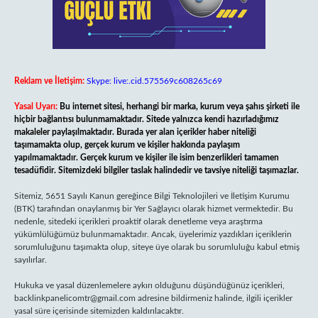
Reklam ve İletişim:
Skype: live:.cid.575569c608265c69
Yasal Uyarı:
Bu internet sitesi, herhangi bir marka, kurum veya şahıs şirketi ile
hiçbir bağlantısı bulunmamaktadır. Sitede yalnızca kendi hazırladığımız
makaleler paylaşılmaktadır. Burada yer alan içerikler haber niteliği
taşımamakta olup, gerçek kurum ve kişiler hakkında paylaşım
yapılmamaktadır. Gerçek kurum ve kişiler ile isim benzerlikleri tamamen
tesadüfidir. Sitemizdeki bilgiler taslak halindedir ve tavsiye niteliği taşımazlar.
Sitemiz, 5651 Sayılı Kanun gereğince Bilgi Teknolojileri ve İletişim Kurumu
(BTK) tarafından onaylanmış bir Yer Sağlayıcı olarak hizmet vermektedir. Bu
nedenle, sitedeki içerikleri proaktif olarak denetleme veya araştırma
yükümlülüğümüz bulunmamaktadır. Ancak, üyelerimiz yazdıkları içeriklerin
sorumluluğunu taşımakta olup, siteye üye olarak bu sorumluluğu kabul etmiş
sayılırlar.
Hukuka ve yasal düzenlemelere aykırı olduğunu düşündüğünüz içerikleri,
backlinkpanelicomtr@gmail.com
adresine bildirmeniz halinde, ilgili içerikler
yasal süre içerisinde sitemizden kaldırılacaktır.