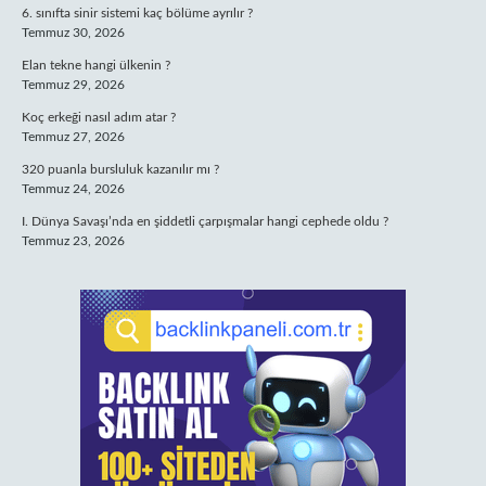
6. sınıfta sinir sistemi kaç bölüme ayrılır ?
Temmuz 30, 2026
Elan tekne hangi ülkenin ?
Temmuz 29, 2026
Koç erkeği nasıl adım atar ?
Temmuz 27, 2026
320 puanla bursluluk kazanılır mı ?
Temmuz 24, 2026
I. Dünya Savaşı’nda en şiddetli çarpışmalar hangi cephede oldu ?
Temmuz 23, 2026