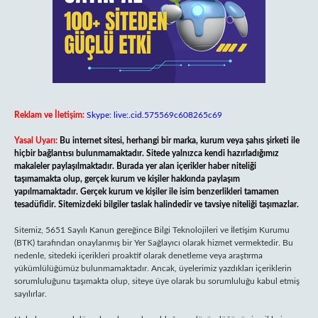
Reklam ve İletişim:
Skype: live:.cid.575569c608265c69
Yasal Uyarı:
Bu internet sitesi, herhangi bir marka, kurum veya şahıs şirketi ile
hiçbir bağlantısı bulunmamaktadır. Sitede yalnızca kendi hazırladığımız
makaleler paylaşılmaktadır. Burada yer alan içerikler haber niteliği
taşımamakta olup, gerçek kurum ve kişiler hakkında paylaşım
yapılmamaktadır. Gerçek kurum ve kişiler ile isim benzerlikleri tamamen
tesadüfidir. Sitemizdeki bilgiler taslak halindedir ve tavsiye niteliği taşımazlar.
Sitemiz, 5651 Sayılı Kanun gereğince Bilgi Teknolojileri ve İletişim Kurumu
(BTK) tarafından onaylanmış bir Yer Sağlayıcı olarak hizmet vermektedir. Bu
nedenle, sitedeki içerikleri proaktif olarak denetleme veya araştırma
yükümlülüğümüz bulunmamaktadır. Ancak, üyelerimiz yazdıkları içeriklerin
sorumluluğunu taşımakta olup, siteye üye olarak bu sorumluluğu kabul etmiş
sayılırlar.