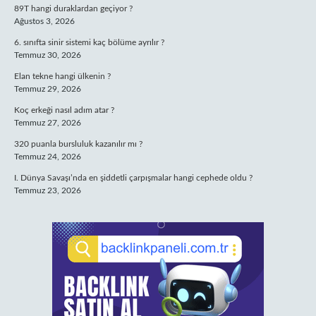
89T hangi duraklardan geçiyor ?
Ağustos 3, 2026
6. sınıfta sinir sistemi kaç bölüme ayrılır ?
Temmuz 30, 2026
Elan tekne hangi ülkenin ?
Temmuz 29, 2026
Koç erkeği nasıl adım atar ?
Temmuz 27, 2026
320 puanla bursluluk kazanılır mı ?
Temmuz 24, 2026
I. Dünya Savaşı’nda en şiddetli çarpışmalar hangi cephede oldu ?
Temmuz 23, 2026